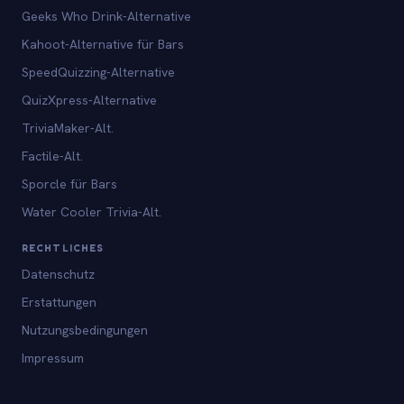
Geeks Who Drink-Alternative
Kahoot-Alternative für Bars
SpeedQuizzing-Alternative
QuizXpress-Alternative
TriviaMaker-Alt.
Factile-Alt.
Sporcle für Bars
Water Cooler Trivia-Alt.
RECHTLICHES
Datenschutz
Erstattungen
Nutzungsbedingungen
Impressum