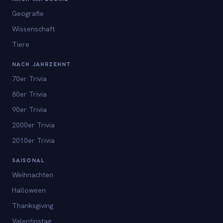
Geografie
Wissenschaft
Tiere
NACH JAHRZEHNT
70er Trivia
80er Trivia
90er Trivia
2000er Trivia
2010er Trivia
SAISONAL
Weihnachten
Halloween
Thanksgiving
Valentinstag