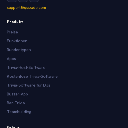
support@quizado.com
Produkt
Preise
Funktionen
Rundentypen
Apps
Trivia-Host-Software
Kostenlose Trivia-Software
Trivia-Software für DJs
Buzzer-App
Bar-Trivia
Teambuilding
Spiele