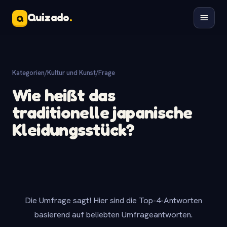
Quizado
.
Q
Kategorien
/
Kultur und Kunst
/
Frage
Wie heißt das
traditionelle japanische
Kleidungsstück?
Die Umfrage sagt! Hier sind die Top-4-Antworten
basierend auf beliebten Umfrageantworten.