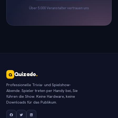
Über 5.000 Veranstalter vertrauen uns
Quizado
.
Q
Professionelle Trivia- und Spielshow-
Abende. Spieler treten per Handy bei, Sie
führen die Show. Keine Hardware, keine
Downloads für das Publikum.