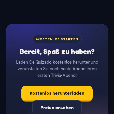
KOSTENLOS STARTEN
Bereit, Spaß zu haben?
Laden Sie Quizado kostenlos herunter und
veranstalten Sie noch heute Abend Ihren
ersten Trivia-Abend!
Kostenlos herunterladen
Preise ansehen