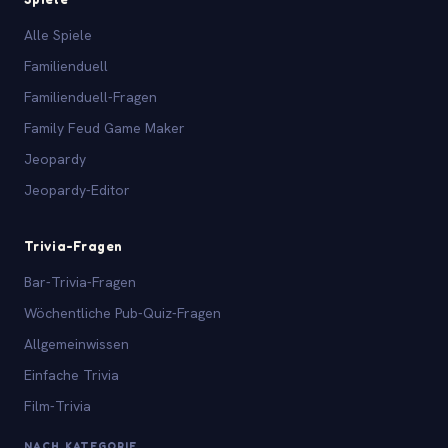
Alle Spiele
Familienduell
Familienduell-Fragen
Family Feud Game Maker
Jeopardy
Jeopardy-Editor
Trivia-Fragen
Bar-Trivia-Fragen
Wöchentliche Pub-Quiz-Fragen
Allgemeinwissen
Einfache Trivia
Film-Trivia
NACH KATEGORIE