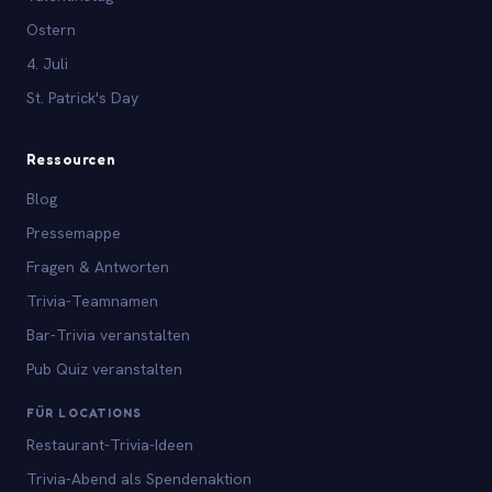
Ostern
4. Juli
St. Patrick's Day
Ressourcen
Blog
Pressemappe
Fragen & Antworten
Trivia-Teamnamen
Bar-Trivia veranstalten
Pub Quiz veranstalten
FÜR LOCATIONS
Restaurant-Trivia-Ideen
Trivia-Abend als Spendenaktion