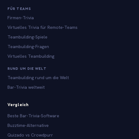
FÜR TEAMS
Firmen-Trivia
Virtuelles Trivia für Remote-Teams
Teambuilding-Spiele
Teambuilding-Fragen
Virtuelles Teambuilding
RUND UM DIE WELT
Teambuilding rund um die Welt
Bar-Trivia weltweit
Vergleich
Beste Bar-Trivia-Software
Buzztime-Alternative
Quizado vs Crowdpurr