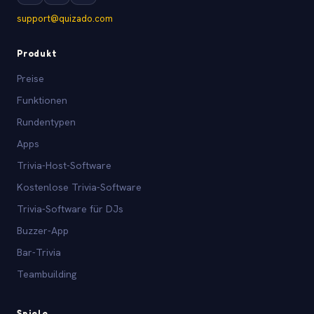
support@quizado.com
Produkt
Preise
Funktionen
Rundentypen
Apps
Trivia-Host-Software
Kostenlose Trivia-Software
Trivia-Software für DJs
Buzzer-App
Bar-Trivia
Teambuilding
Spiele