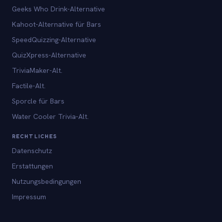
Geeks Who Drink-Alternative
Kahoot-Alternative für Bars
SpeedQuizzing-Alternative
QuizXpress-Alternative
TriviaMaker-Alt.
Factile-Alt.
Sporcle für Bars
Water Cooler Trivia-Alt.
RECHTLICHES
Datenschutz
Erstattungen
Nutzungsbedingungen
Impressum