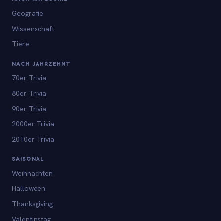
Geografie
Wissenschaft
Tiere
NACH JAHRZEHNT
70er Trivia
80er Trivia
90er Trivia
2000er Trivia
2010er Trivia
SAISONAL
Weihnachten
Halloween
Thanksgiving
Valentinstag