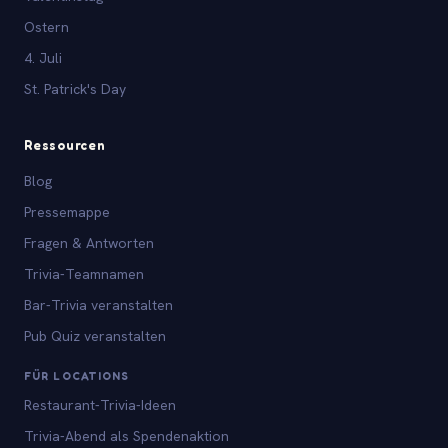
Ostern
4. Juli
St. Patrick's Day
Ressourcen
Blog
Pressemappe
Fragen & Antworten
Trivia-Teamnamen
Bar-Trivia veranstalten
Pub Quiz veranstalten
FÜR LOCATIONS
Restaurant-Trivia-Ideen
Trivia-Abend als Spendenaktion