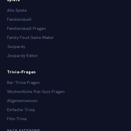
Alle Spiele
Familienduell
Familienduell-Fragen
Family Feud Game Maker
Jeopardy
Jeopardy-Editor
Trivia-Fragen
Bar-Trivia-Fragen
Wöchentliche Pub-Quiz-Fragen
Allgemeinwissen
Einfache Trivia
Film-Trivia
NACH KATEGORIE