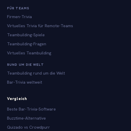
FÜR TEAMS
Firmen-Trivia
Virtuelles Trivia für Remote-Teams
Teambuilding-Spiele
Teambuilding-Fragen
Virtuelles Teambuilding
RUND UM DIE WELT
Teambuilding rund um die Welt
Bar-Trivia weltweit
Vergleich
Beste Bar-Trivia-Software
Buzztime-Alternative
Quizado vs Crowdpurr