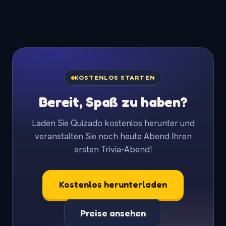
KOSTENLOS STARTEN
Bereit, Spaß zu haben?
Laden Sie Quizado kostenlos herunter und
veranstalten Sie noch heute Abend Ihren
ersten Trivia-Abend!
Kostenlos herunterladen
Preise ansehen