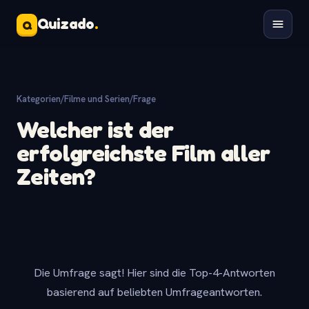
Quizado
.
Q
Kategorien
/
Filme und Serien
/
Frage
Welcher ist der
erfolgreichste Film aller
Zeiten?
Die Umfrage sagt! Hier sind die Top-4-Antworten
basierend auf beliebten Umfrageantworten.