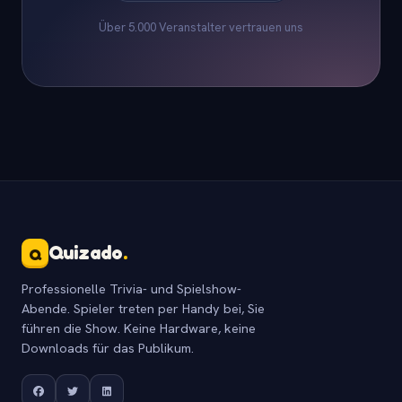
Über 5.000 Veranstalter vertrauen uns
Quizado
.
Q
Professionelle Trivia- und Spielshow-
Abende. Spieler treten per Handy bei, Sie
führen die Show. Keine Hardware, keine
Downloads für das Publikum.