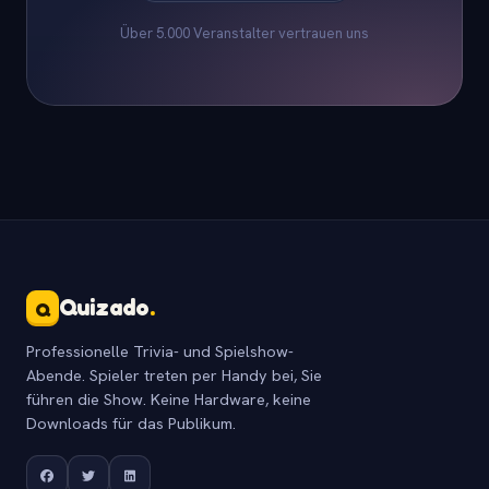
Über 5.000 Veranstalter vertrauen uns
Quizado
.
Q
Professionelle Trivia- und Spielshow-
Abende. Spieler treten per Handy bei, Sie
führen die Show. Keine Hardware, keine
Downloads für das Publikum.