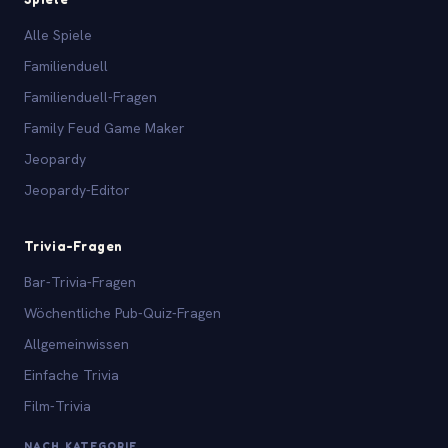
Alle Spiele
Familienduell
Familienduell-Fragen
Family Feud Game Maker
Jeopardy
Jeopardy-Editor
Trivia-Fragen
Bar-Trivia-Fragen
Wöchentliche Pub-Quiz-Fragen
Allgemeinwissen
Einfache Trivia
Film-Trivia
NACH KATEGORIE