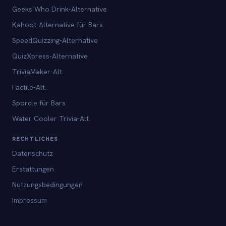
Geeks Who Drink-Alternative
Kahoot-Alternative für Bars
SpeedQuizzing-Alternative
QuizXpress-Alternative
TriviaMaker-Alt.
Factile-Alt.
Sporcle für Bars
Water Cooler Trivia-Alt.
RECHTLICHES
Datenschutz
Erstattungen
Nutzungsbedingungen
Impressum