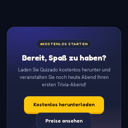
KOSTENLOS STARTEN
Bereit, Spaß zu haben?
Laden Sie Quizado kostenlos herunter und
veranstalten Sie noch heute Abend Ihren
ersten Trivia-Abend!
Kostenlos herunterladen
Preise ansehen