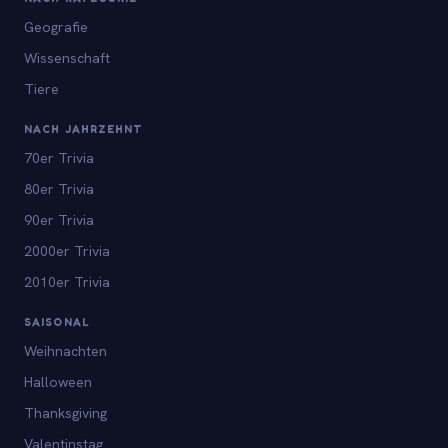
Geografie
Wissenschaft
Tiere
NACH JAHRZEHNT
70er Trivia
80er Trivia
90er Trivia
2000er Trivia
2010er Trivia
SAISONAL
Weihnachten
Halloween
Thanksgiving
Valentinstag