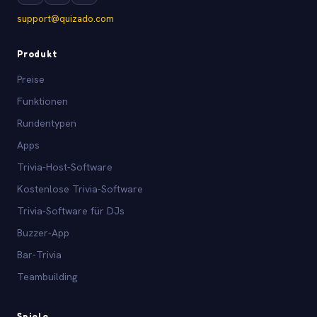
support@quizado.com
Produkt
Preise
Funktionen
Rundentypen
Apps
Trivia-Host-Software
Kostenlose Trivia-Software
Trivia-Software für DJs
Buzzer-App
Bar-Trivia
Teambuilding
Spiele