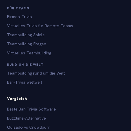
FÜR TEAMS
Firmen-Trivia
Virtuelles Trivia für Remote-Teams
Teambuilding-Spiele
Teambuilding-Fragen
Virtuelles Teambuilding
RUND UM DIE WELT
Teambuilding rund um die Welt
Bar-Trivia weltweit
Vergleich
Beste Bar-Trivia-Software
Buzztime-Alternative
Quizado vs Crowdpurr