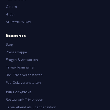
Ostern
4. Juli
St. Patrick's Day
Ressourcen
Blog
Pressemappe
Fragen & Antworten
Trivia-Teamnamen
Bar-Trivia veranstalten
Pub Quiz veranstalten
FÜR LOCATIONS
Restaurant-Trivia-Ideen
Trivia-Abend als Spendenaktion