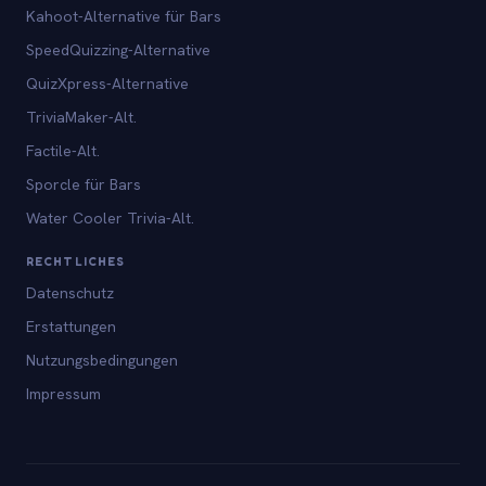
Kahoot-Alternative für Bars
SpeedQuizzing-Alternative
QuizXpress-Alternative
TriviaMaker-Alt.
Factile-Alt.
Sporcle für Bars
Water Cooler Trivia-Alt.
RECHTLICHES
Datenschutz
Erstattungen
Nutzungsbedingungen
Impressum