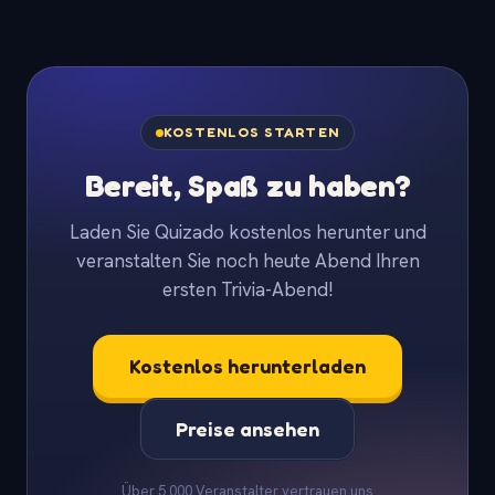
KOSTENLOS STARTEN
Bereit, Spaß zu haben?
Laden Sie Quizado kostenlos herunter und
veranstalten Sie noch heute Abend Ihren
ersten Trivia-Abend!
Kostenlos herunterladen
Preise ansehen
Über 5.000 Veranstalter vertrauen uns