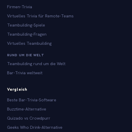
Firmen-Trivia
Virtuelles Trivia für Remote-Teams
Teambuilding-Spiele
Teambuilding-Fragen
Virtuelles Teambuilding
RUND UM DIE WELT
Teambuilding rund um die Welt
Bar-Trivia weltweit
Vergleich
Beste Bar-Trivia-Software
Buzztime-Alternative
Quizado vs Crowdpurr
Geeks Who Drink-Alternative