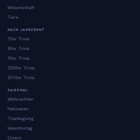
Wissenschaft
Tiere
NACH JAHRZEHNT
70er Trivia
80er Trivia
90er Trivia
2000er Trivia
2010er Trivia
SAISONAL
Weihnachten
Halloween
Thanksgiving
Valentinstag
Ostern