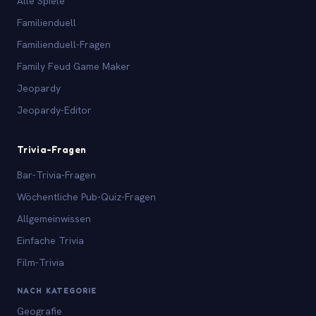
Alle Spiele
Familienduell
Familienduell-Fragen
Family Feud Game Maker
Jeopardy
Jeopardy-Editor
Trivia-Fragen
Bar-Trivia-Fragen
Wöchentliche Pub-Quiz-Fragen
Allgemeinwissen
Einfache Trivia
Film-Trivia
NACH KATEGORIE
Geografie