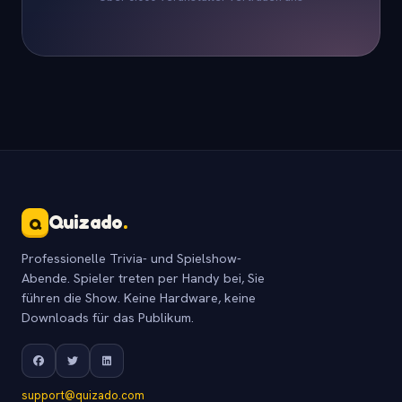
Quizado
.
Q
Professionelle Trivia- und Spielshow-
Abende. Spieler treten per Handy bei, Sie
führen die Show. Keine Hardware, keine
Downloads für das Publikum.
support@quizado.com