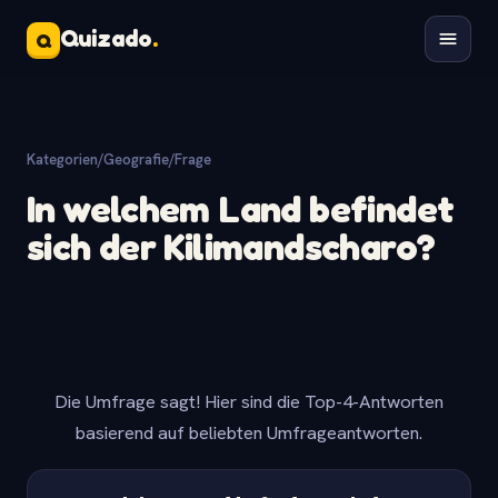
Quizado
.
Q
Kategorien
/
Geografie
/
Frage
In welchem Land befindet
sich der Kilimandscharo?
Die Umfrage sagt! Hier sind die Top-4-Antworten
basierend auf beliebten Umfrageantworten.