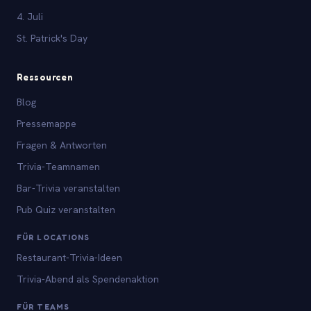
4. Juli
St. Patrick's Day
Ressourcen
Blog
Pressemappe
Fragen & Antworten
Trivia-Teamnamen
Bar-Trivia veranstalten
Pub Quiz veranstalten
FÜR LOCATIONS
Restaurant-Trivia-Ideen
Trivia-Abend als Spendenaktion
FÜR TEAMS