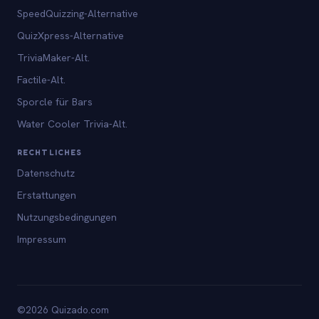
SpeedQuizzing-Alternative
QuizXpress-Alternative
TriviaMaker-Alt.
Factile-Alt.
Sporcle für Bars
Water Cooler Trivia-Alt.
RECHTLICHES
Datenschutz
Erstattungen
Nutzungsbedingungen
Impressum
©2026 Quizado.com