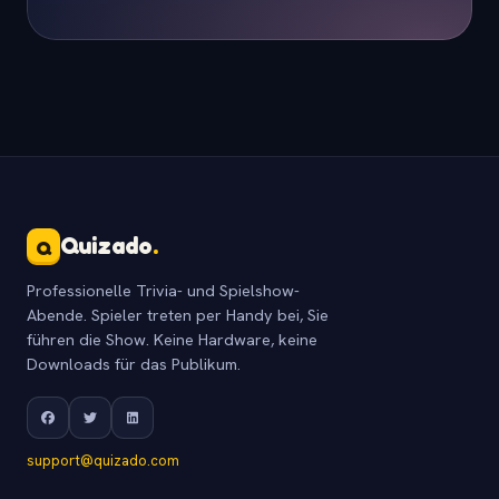
Quizado
.
Q
Professionelle Trivia- und Spielshow-
Abende. Spieler treten per Handy bei, Sie
führen die Show. Keine Hardware, keine
Downloads für das Publikum.
support@quizado.com