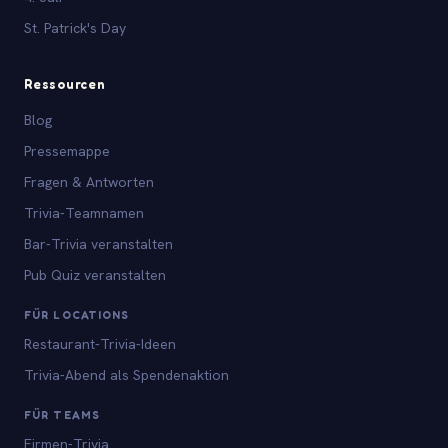
St. Patrick's Day
Ressourcen
Blog
Pressemappe
Fragen & Antworten
Trivia-Teamnamen
Bar-Trivia veranstalten
Pub Quiz veranstalten
FÜR LOCATIONS
Restaurant-Trivia-Ideen
Trivia-Abend als Spendenaktion
FÜR TEAMS
Firmen-Trivia