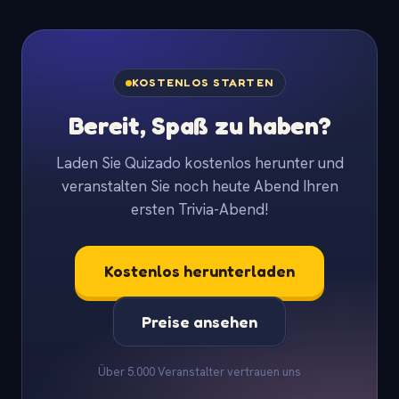
KOSTENLOS STARTEN
Bereit, Spaß zu haben?
Laden Sie Quizado kostenlos herunter und
veranstalten Sie noch heute Abend Ihren
ersten Trivia-Abend!
Kostenlos herunterladen
Preise ansehen
Über 5.000 Veranstalter vertrauen uns