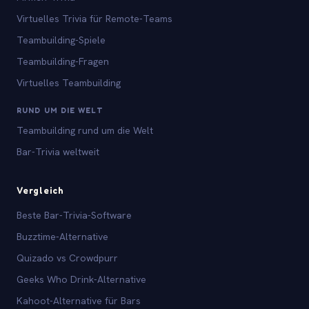
Virtuelles Trivia für Remote-Teams
Teambuilding-Spiele
Teambuilding-Fragen
Virtuelles Teambuilding
RUND UM DIE WELT
Teambuilding rund um die Welt
Bar-Trivia weltweit
Vergleich
Beste Bar-Trivia-Software
Buzztime-Alternative
Quizado vs Crowdpurr
Geeks Who Drink-Alternative
Kahoot-Alternative für Bars