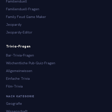
Familienduell
Familienduell-Fragen
Family Feud Game Maker
Jeopardy
Jeopardy-Editor
Trivia-Fragen
Bar-Trivia-Fragen
Wöchentliche Pub-Quiz-Fragen
Allgemeinwissen
Einfache Trivia
Film-Trivia
NACH KATEGORIE
Geografie
Wissenschaft