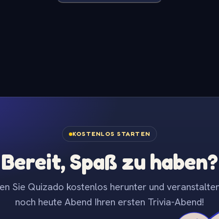
KOSTENLOS STARTEN
Bereit, Spaß zu haben?
en Sie Quizado kostenlos herunter und veranstalten
noch heute Abend Ihren ersten Trivia-Abend!