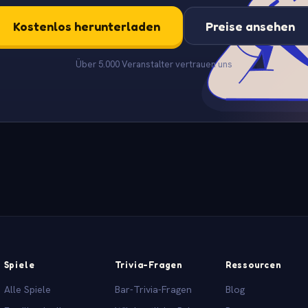
Kostenlos herunterladen
Preise ansehen
Über 5.000 Veranstalter vertrauen uns
Spiele
Trivia-Fragen
Ressourcen
Alle Spiele
Bar-Trivia-Fragen
Blog