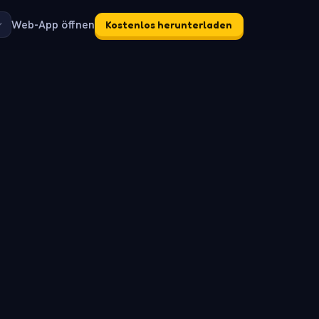
Web-App öffnen
Kostenlos herunterladen