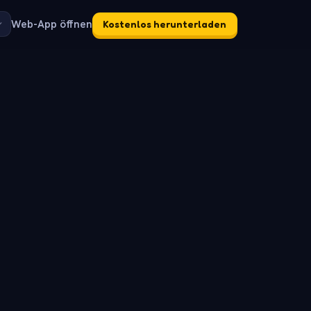
Web-App öffnen
Kostenlos herunterladen