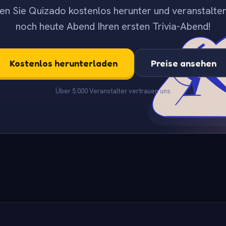
en Sie Quizado kostenlos herunter und veranstalten
noch heute Abend Ihren ersten Trivia-Abend!
Kostenlos herunterladen
Preise ansehen
Über 5.000 Veranstalter vertrauen uns