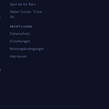
Sporcle für Bars
Water Cooler Trivia-
Alt.
r
RECHTLICHES
Datenschutz
Erstattungen
Nutzungsbedingungen
Impressum
T