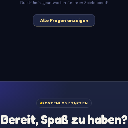
Duell-Umfrageantworten für Ihren Spieleabend!
Alle Fragen anzeigen
KOSTENLOS STARTEN
Bereit, Spaß zu haben?