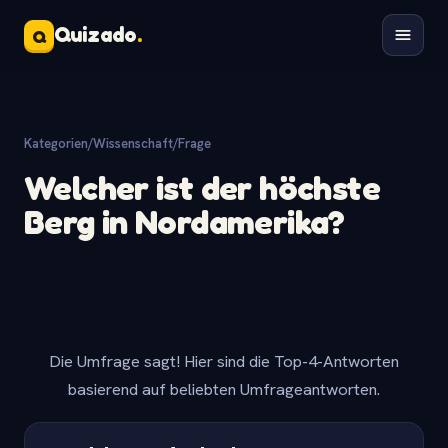
Quizado
.
Q
Kategorien
/
Wissenschaft
/
Frage
Welcher ist der höchste
Berg in Nordamerika?
Die Umfrage sagt! Hier sind die Top-4-Antworten
basierend auf beliebten Umfrageantworten.