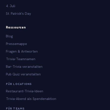
4. Juli
St. Patrick's Day
Ressourcen
Blog
Pressemappe
Fragen & Antworten
Trivia-Teamnamen
Bar-Trivia veranstalten
Pub Quiz veranstalten
FÜR LOCATIONS
Restaurant-Trivia-Ideen
Trivia-Abend als Spendenaktion
FÜR TEAMS