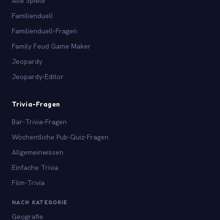
Alle Spiele
Familienduell
Familienduell-Fragen
Family Feud Game Maker
Jeopardy
Jeopardy-Editor
Trivia-Fragen
Bar-Trivia-Fragen
Wöchentliche Pub-Quiz-Fragen
Allgemeinwissen
Einfache Trivia
Film-Trivia
NACH KATEGORIE
Geografie