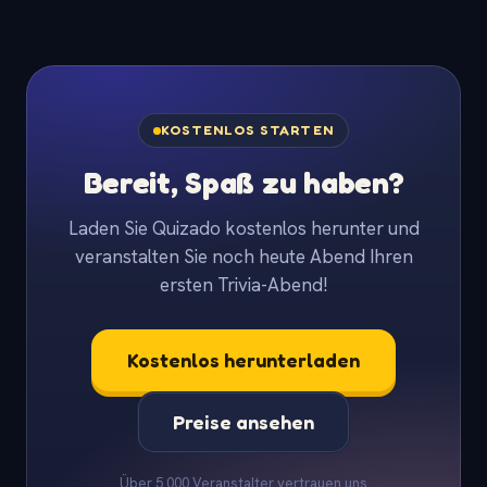
KOSTENLOS STARTEN
Bereit, Spaß zu haben?
Laden Sie Quizado kostenlos herunter und
veranstalten Sie noch heute Abend Ihren
ersten Trivia-Abend!
Kostenlos herunterladen
Preise ansehen
Über 5.000 Veranstalter vertrauen uns