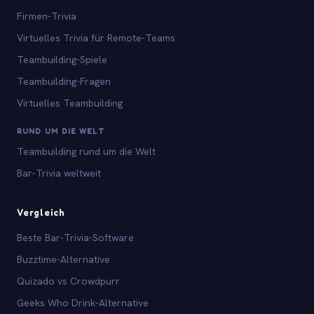
Firmen-Trivia
Virtuelles Trivia für Remote-Teams
Teambuilding-Spiele
Teambuilding-Fragen
Virtuelles Teambuilding
RUND UM DIE WELT
Teambuilding rund um die Welt
Bar-Trivia weltweit
Vergleich
Beste Bar-Trivia-Software
Buzztime-Alternative
Quizado vs Crowdpurr
Geeks Who Drink-Alternative