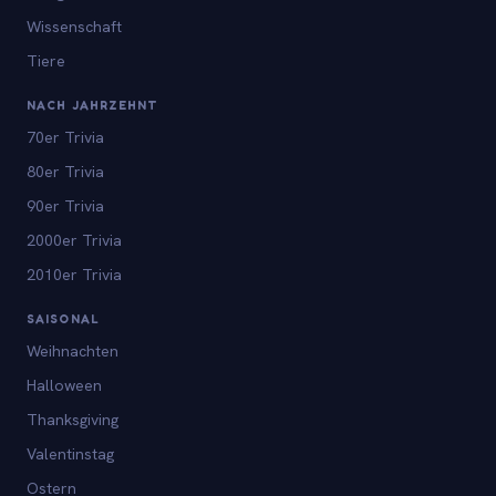
Wissenschaft
Tiere
NACH JAHRZEHNT
70er Trivia
80er Trivia
90er Trivia
2000er Trivia
2010er Trivia
SAISONAL
Weihnachten
Halloween
Thanksgiving
Valentinstag
Ostern