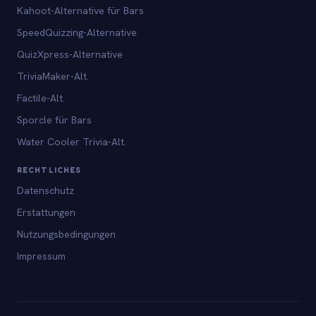
Kahoot-Alternative für Bars
SpeedQuizzing-Alternative
QuizXpress-Alternative
TriviaMaker-Alt.
Factile-Alt.
Sporcle für Bars
Water Cooler Trivia-Alt.
RECHTLICHES
Datenschutz
Erstattungen
Nutzungsbedingungen
Impressum