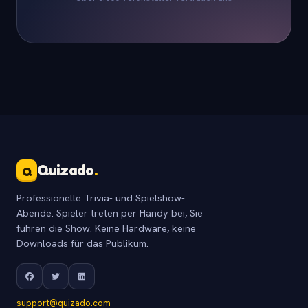
Quizado
.
Q
Professionelle Trivia- und Spielshow-
Abende. Spieler treten per Handy bei, Sie
führen die Show. Keine Hardware, keine
Downloads für das Publikum.
support@quizado.com