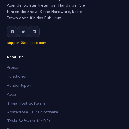
Abende. Spieler treten per Handy bei, Sie
führen die Show. Keine Hardware, keine
Downloads für das Publikum.
support@quizado.com
Produkt
Preise
Funktionen
Rundentypen
Apps
Trivia-Host-Software
Kostenlose Trivia-Software
Trivia-Software für DJs