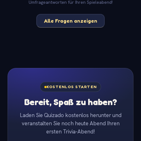
Umfrageantworten für Ihren Spieleabend!
Alle Fragen anzeigen
KOSTENLOS STARTEN
Bereit, Spaß zu haben?
Laden Sie Quizado kostenlos herunter und
veranstalten Sie noch heute Abend Ihren
ersten Trivia-Abend!