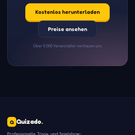
Kostenlos herunterladen
Preise ansehen
Über 5.000 Veranstalter vertrauen uns
Quizado
.
Q
Professionelle Trivia- und Spielshow-