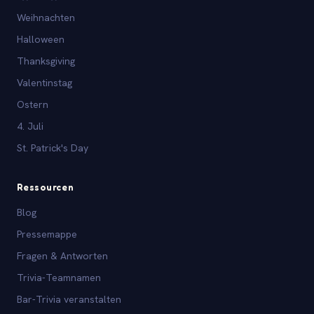
Weihnachten
Halloween
Thanksgiving
Valentinstag
Ostern
4. Juli
St. Patrick's Day
Ressourcen
Blog
Pressemappe
Fragen & Antworten
Trivia-Teamnamen
Bar-Trivia veranstalten