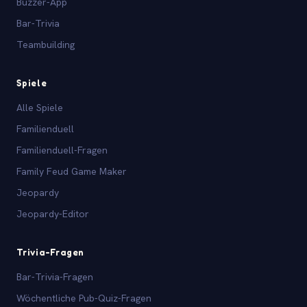
Buzzer-App
Bar-Trivia
Teambuilding
Spiele
Alle Spiele
Familienduell
Familienduell-Fragen
Family Feud Game Maker
Jeopardy
Jeopardy-Editor
Trivia-Fragen
Bar-Trivia-Fragen
Wöchentliche Pub-Quiz-Fragen