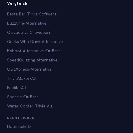
Vergleich
Beste Bar-Trivia-Software
Buzztime-Alternative
Quizado vs Crowdpurr
Geeks Who Drink-Alternative
Kahoot-Alternative für Bars
SpeedQuizzing-Alternative
QuizXpress-Alternative
TriviaMaker-Alt.
Factile-Alt.
Sporcle für Bars
Water Cooler Trivia-Alt.
RECHTLICHES
Datenschutz