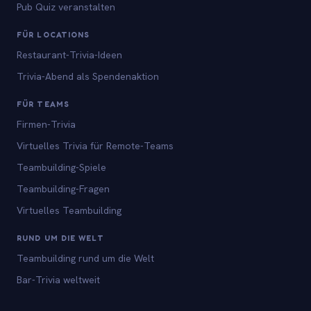
Pub Quiz veranstalten
FÜR LOCATIONS
Restaurant-Trivia-Ideen
Trivia-Abend als Spendenaktion
FÜR TEAMS
Firmen-Trivia
Virtuelles Trivia für Remote-Teams
Teambuilding-Spiele
Teambuilding-Fragen
Virtuelles Teambuilding
RUND UM DIE WELT
Teambuilding rund um die Welt
Bar-Trivia weltweit