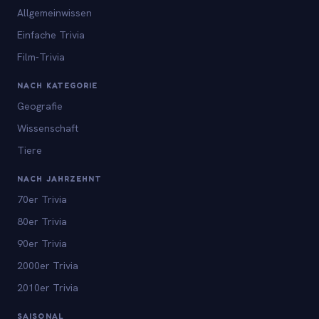
Allgemeinwissen
Einfache Trivia
Film-Trivia
NACH KATEGORIE
Geografie
Wissenschaft
Tiere
NACH JAHRZEHNT
70er Trivia
80er Trivia
90er Trivia
2000er Trivia
2010er Trivia
SAISONAL