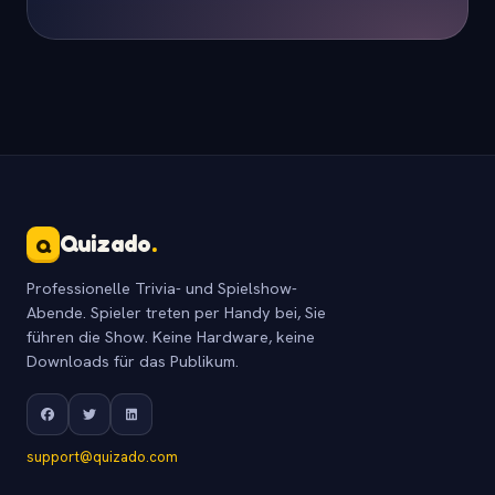
Quizado
.
Q
Professionelle Trivia- und Spielshow-
Abende. Spieler treten per Handy bei, Sie
führen die Show. Keine Hardware, keine
Downloads für das Publikum.
support@quizado.com