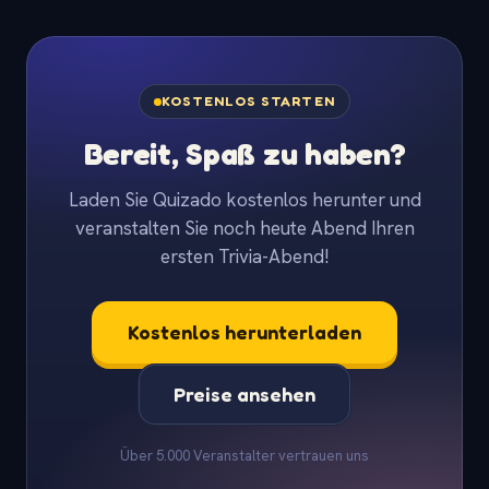
KOSTENLOS STARTEN
Bereit, Spaß zu haben?
Laden Sie Quizado kostenlos herunter und
veranstalten Sie noch heute Abend Ihren
ersten Trivia-Abend!
Kostenlos herunterladen
Preise ansehen
Über 5.000 Veranstalter vertrauen uns