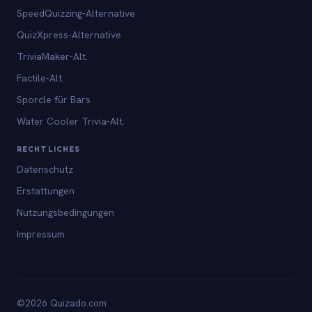
SpeedQuizzing-Alternative
QuizXpress-Alternative
TriviaMaker-Alt.
Factile-Alt.
Sporcle für Bars
Water Cooler Trivia-Alt.
RECHTLICHES
Datenschutz
Erstattungen
Nutzungsbedingungen
Impressum
©2026 Quizado.com