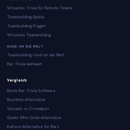
Virtuelles Trivia für Remote-Teams
Teambuilding-Spiele
Teambuilding-Fragen
Virtuelles Teambuilding
RUND UM DIE WELT
Teambuilding rund um die Welt
Bar-Trivia weltweit
Vergleich
Beste Bar-Trivia-Software
Buzztime-Alternative
Quizado vs Crowdpurr
Geeks Who Drink-Alternative
Kahoot-Alternative für Bars