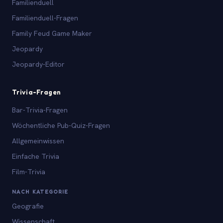
Familienduell
Familienduell-Fragen
Family Feud Game Maker
Jeopardy
Jeopardy-Editor
Trivia-Fragen
Bar-Trivia-Fragen
Wöchentliche Pub-Quiz-Fragen
Allgemeinwissen
Einfache Trivia
Film-Trivia
NACH KATEGORIE
Geografie
Wissenschaft