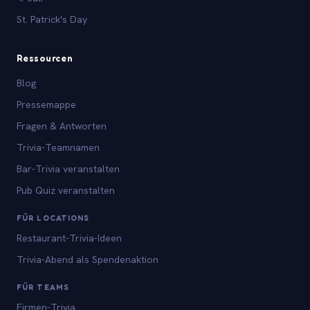
St. Patrick's Day
Ressourcen
Blog
Pressemappe
Fragen & Antworten
Trivia-Teamnamen
Bar-Trivia veranstalten
Pub Quiz veranstalten
FÜR LOCATIONS
Restaurant-Trivia-Ideen
Trivia-Abend als Spendenaktion
FÜR TEAMS
Firmen-Trivia