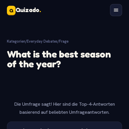
Quizado
.
Q
Kategorien
/
Everyday Debates
/
Frage
What is the best season
of the year?
Die Umfrage sagt! Hier sind die Top-4-Antworten
basierend auf beliebten Umfrageantworten.