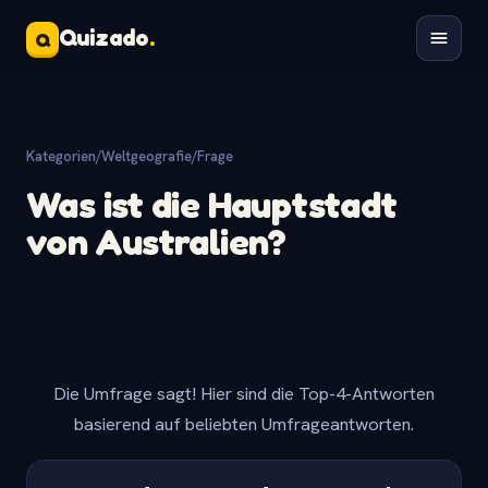
Quizado
.
Q
Kategorien
/
Weltgeografie
/
Frage
Was ist die Hauptstadt
von Australien?
Die Umfrage sagt! Hier sind die Top-4-Antworten
basierend auf beliebten Umfrageantworten.