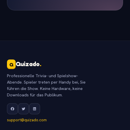
Quizado
.
Q
Professionelle Trivia- und Spielshow-
Abende. Spieler treten per Handy bei, Sie
führen die Show. Keine Hardware, keine
Downloads für das Publikum.
support@quizado.com