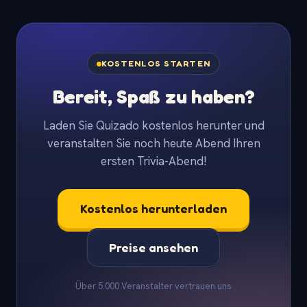
KOSTENLOS STARTEN
Bereit, Spaß zu haben?
Laden Sie Quizado kostenlos herunter und
veranstalten Sie noch heute Abend Ihren
ersten Trivia-Abend!
Kostenlos herunterladen
Preise ansehen
Über 5.000 Veranstalter vertrauen uns