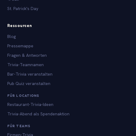
St. Patrick's Day
Ressourcen
Blog
Pressemappe
Fragen & Antworten
Trivia-Teamnamen
Bar-Trivia veranstalten
Pub Quiz veranstalten
FÜR LOCATIONS
Restaurant-Trivia-Ideen
Trivia-Abend als Spendenaktion
FÜR TEAMS
Firmen-Trivia