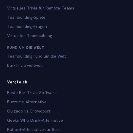
Virtuelles Trivia für Remote-Teams
Teambuilding-Spiele
Teambuilding-Fragen
Virtuelles Teambuilding
RUND UM DIE WELT
Teambuilding rund um die Welt
Bar-Trivia weltweit
Vergleich
Beste Bar-Trivia-Software
Buzztime-Alternative
Quizado vs Crowdpurr
Geeks Who Drink-Alternative
Kahoot-Alternative für Bars