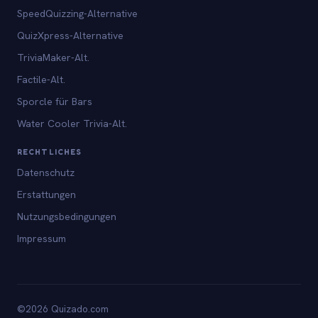
SpeedQuizzing-Alternative
QuizXpress-Alternative
TriviaMaker-Alt.
Factile-Alt.
Sporcle für Bars
Water Cooler Trivia-Alt.
RECHTLICHES
Datenschutz
Erstattungen
Nutzungsbedingungen
Impressum
©2026 Quizado.com