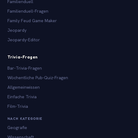
Familienduell
Familienduell-Fragen
Family Feud Game Maker
Jeopardy
Jeopardy-Editor
Trivia-Fragen
Bar-Trivia-Fragen
Wöchentliche Pub-Quiz-Fragen
Allgemeinwissen
Einfache Trivia
Film-Trivia
NACH KATEGORIE
Geografie
Wissenschaft