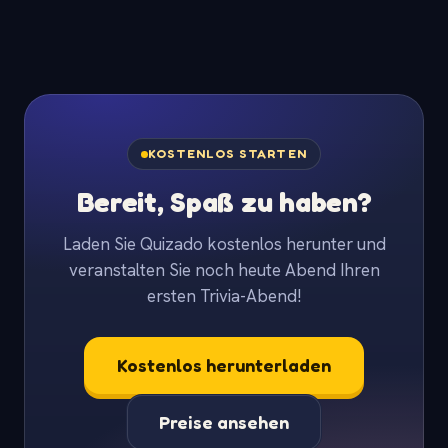
KOSTENLOS STARTEN
Bereit, Spaß zu haben?
Laden Sie Quizado kostenlos herunter und
veranstalten Sie noch heute Abend Ihren
ersten Trivia-Abend!
Kostenlos herunterladen
Preise ansehen