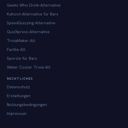
Geeks Who Drink-Alternative
Kahoot-Alternative für Bars
SpeedQuizzing-Alternative
QuizXpress-Alternative
TriviaMaker-Alt.
Factile-Alt.
Sporcle für Bars
Water Cooler Trivia-Alt.
RECHTLICHES
Datenschutz
Erstattungen
Nutzungsbedingungen
Impressum