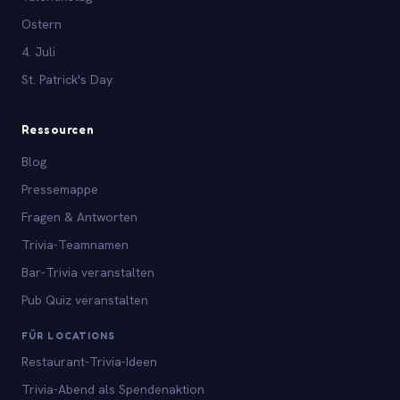
Ostern
4. Juli
St. Patrick's Day
Ressourcen
Blog
Pressemappe
Fragen & Antworten
Trivia-Teamnamen
Bar-Trivia veranstalten
Pub Quiz veranstalten
FÜR LOCATIONS
Restaurant-Trivia-Ideen
Trivia-Abend als Spendenaktion