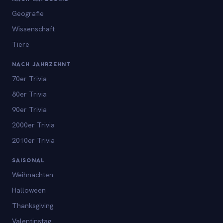
Geografie
Wissenschaft
Tiere
NACH JAHRZEHNT
70er Trivia
80er Trivia
90er Trivia
2000er Trivia
2010er Trivia
SAISONAL
Weihnachten
Halloween
Thanksgiving
Valentinstag