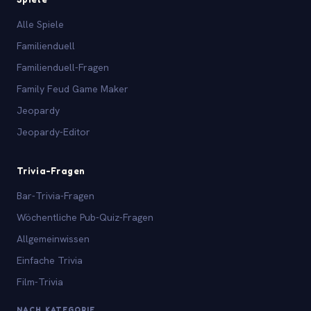
Alle Spiele
Familienduell
Familienduell-Fragen
Family Feud Game Maker
Jeopardy
Jeopardy-Editor
Trivia-Fragen
Bar-Trivia-Fragen
Wöchentliche Pub-Quiz-Fragen
Allgemeinwissen
Einfache Trivia
Film-Trivia
NACH KATEGORIE