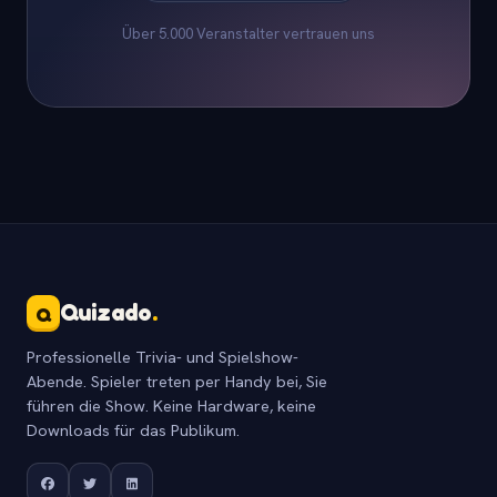
Über 5.000 Veranstalter vertrauen uns
Quizado
.
Q
Professionelle Trivia- und Spielshow-
Abende. Spieler treten per Handy bei, Sie
führen die Show. Keine Hardware, keine
Downloads für das Publikum.