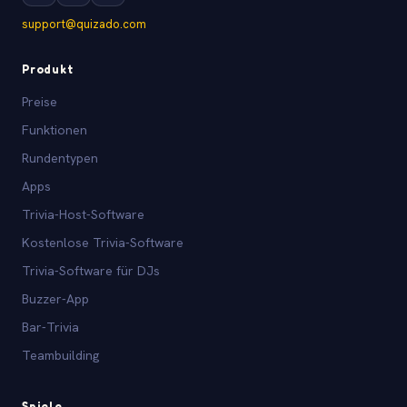
support@quizado.com
Produkt
Preise
Funktionen
Rundentypen
Apps
Trivia-Host-Software
Kostenlose Trivia-Software
Trivia-Software für DJs
Buzzer-App
Bar-Trivia
Teambuilding
Spiele