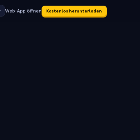
Web-App öffnen
Kostenlos herunterladen