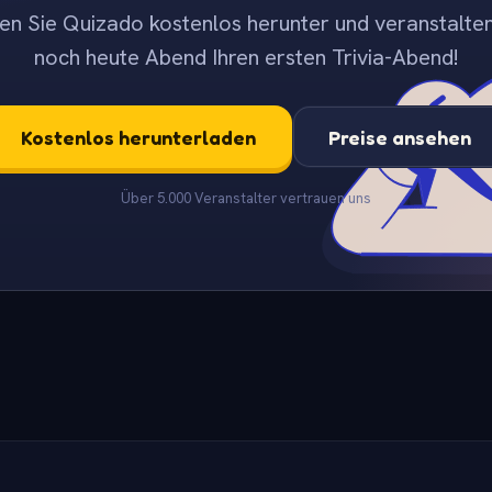
en Sie Quizado kostenlos herunter und veranstalten
noch heute Abend Ihren ersten Trivia-Abend!
Kostenlos herunterladen
Preise ansehen
Über 5.000 Veranstalter vertrauen uns