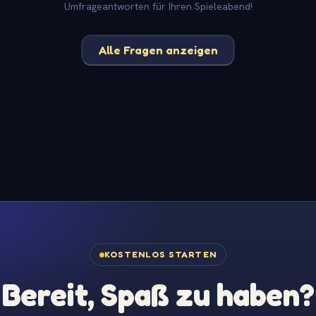
Umfrageantworten für Ihren Spieleabend!
Alle Fragen anzeigen
KOSTENLOS STARTEN
Bereit, Spaß zu haben?