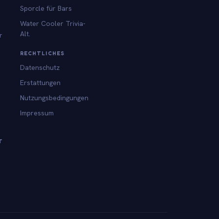
Sporcle für Bars
Water Cooler Trivia-
Alt.
r
RECHTLICHES
Datenschutz
Erstattungen
Nutzungsbedingungen
Impressum
T