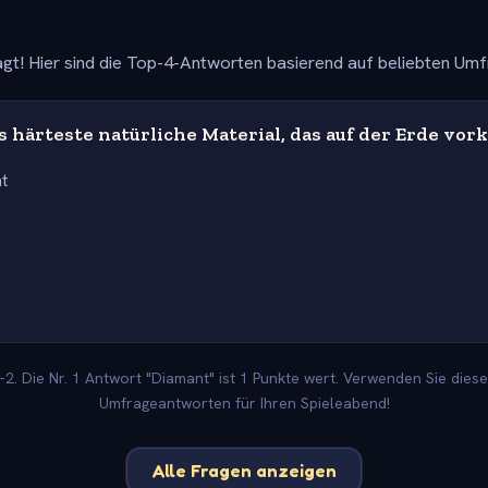
gt! Hier sind die Top-4-Antworten basierend auf beliebten Um
s härteste natürliche Material, das auf der Erde vo
t
2. Die Nr. 1 Antwort "Diamant" ist 1 Punkte wert. Verwenden Sie diese
Umfrageantworten für Ihren Spieleabend!
Alle Fragen anzeigen