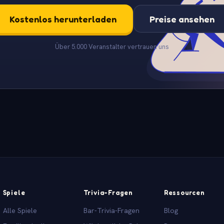
Kostenlos herunterladen
Preise ansehen
Über 5.000 Veranstalter vertrauen uns
Spiele
Trivia-Fragen
Ressourcen
Alle Spiele
Bar-Trivia-Fragen
Blog