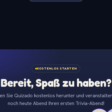
KOSTENLOS STARTEN
Bereit, Spaß zu haben?
en Sie Quizado kostenlos herunter und veranstalten
noch heute Abend Ihren ersten Trivia-Abend!