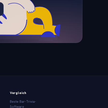
Vergleich
Beste Bar-Trivia-
Software