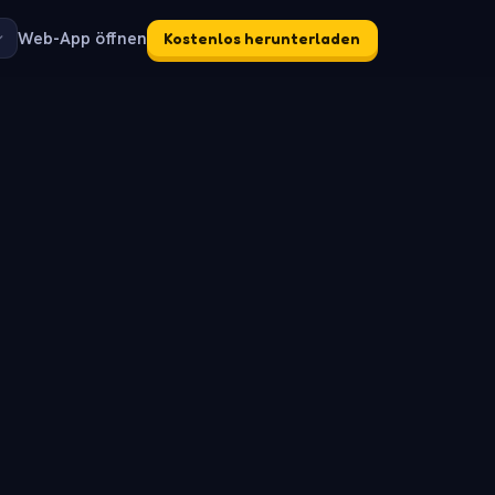
Web-App öffnen
Kostenlos herunterladen