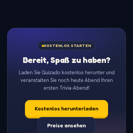
KOSTENLOS STARTEN
Bereit, Spaß zu haben?
Laden Sie Quizado kostenlos herunter und
veranstalten Sie noch heute Abend Ihren
ersten Trivia-Abend!
Kostenlos herunterladen
Preise ansehen