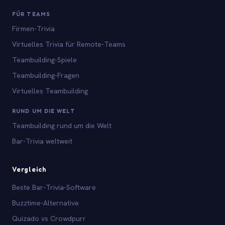
FÜR TEAMS
Firmen-Trivia
Virtuelles Trivia für Remote-Teams
Teambuilding-Spiele
Teambuilding-Fragen
Virtuelles Teambuilding
RUND UM DIE WELT
Teambuilding rund um die Welt
Bar-Trivia weltweit
Vergleich
Beste Bar-Trivia-Software
Buzztime-Alternative
Quizado vs Crowdpurr