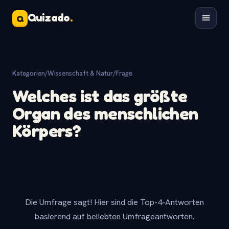
Quizado
.
Q
Kategorien
/
Wissenschaft & Natur
/
Frage
Welches ist das größte
Organ des menschlichen
Körpers?
Die Umfrage sagt! Hier sind die Top-4-Antworten
basierend auf beliebten Umfrageantworten.