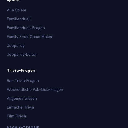
Alle Spiele
Familienduell
Familienduell-Fragen
Family Feud Game Maker
Jeopardy
Jeopardy-Editor
Trivia-Fragen
Bar-Trivia-Fragen
Wöchentliche Pub-Quiz-Fragen
Allgemeinwissen
Einfache Trivia
Film-Trivia
NACH KATEGORIE