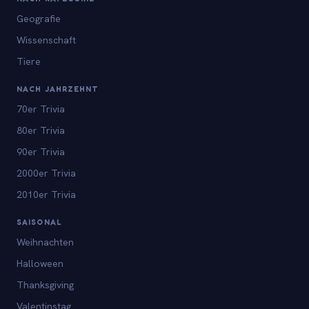
Geografie
Wissenschaft
Tiere
NACH JAHRZEHNT
70er Trivia
80er Trivia
90er Trivia
2000er Trivia
2010er Trivia
SAISONAL
Weihnachten
Halloween
Thanksgiving
Valentinstag