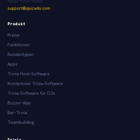
support@quizado.com
Produkt
Preise
Funktionen
Rundentypen
Apps
Trivia-Host-Software
Kostenlose Trivia-Software
Trivia-Software für DJs
Buzzer-App
Bar-Trivia
Teambuilding
Spiele