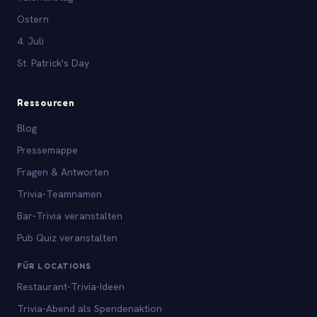
Ostern
4. Juli
St. Patrick's Day
Ressourcen
Blog
Pressemappe
Fragen & Antworten
Trivia-Teamnamen
Bar-Trivia veranstalten
Pub Quiz veranstalten
FÜR LOCATIONS
Restaurant-Trivia-Ideen
Trivia-Abend als Spendenaktion