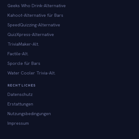
Geeks Who Drink-Alternative
Kahoot-Alternative für Bars
SpeedQuizzing-Alternative
QuizXpress-Alternative
TriviaMaker-Alt.
Factile-Alt.
Sporcle für Bars
Water Cooler Trivia-Alt.
RECHTLICHES
Datenschutz
Erstattungen
Nutzungsbedingungen
Impressum