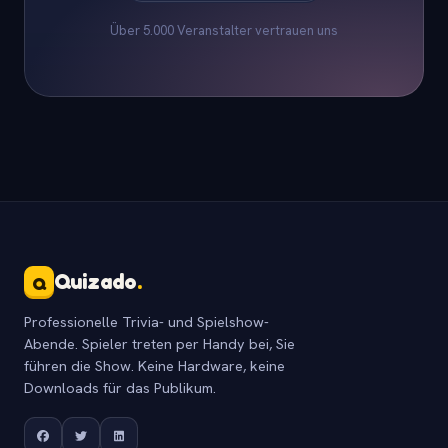
Über 5.000 Veranstalter vertrauen uns
Quizado
.
Q
Professionelle Trivia- und Spielshow-
Abende. Spieler treten per Handy bei, Sie
führen die Show. Keine Hardware, keine
Downloads für das Publikum.