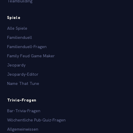
Teambuilding
Spiele
Alle Spiele
Familienduell
Familienduell-Fragen
Family Feud Game Maker
Jeopardy
Jeopardy-Editor
Name That Tune
Trivia-Fragen
Bar-Trivia-Fragen
Wöchentliche Pub-Quiz-Fragen
Allgemeinwissen