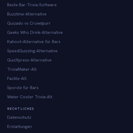
Beste Bar-Trivia-Software
Buzztime-Alternative
Quizado vs Crowdpurr
Geeks Who Drink-Alternative
Kahoot-Alternative für Bars
SpeedQuizzing-Alternative
QuizXpress-Alternative
TriviaMaker-Alt.
Factile-Alt.
Sporcle für Bars
Water Cooler Trivia-Alt.
RECHTLICHES
Datenschutz
Erstattungen