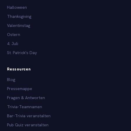
Halloween
Thanksgiving
Valentinstag
Ostern
4. Juli
St. Patrick's Day
Ressourcen
Blog
Pressemappe
Fragen & Antworten
Trivia-Teamnamen
Bar-Trivia veranstalten
Pub Quiz veranstalten