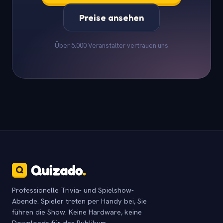
Preise ansehen
Über 5.000 Veranstalter vertrauen uns
Professionelle Trivia- und Spielshow-
Abende. Spieler treten per Handy bei, Sie
führen die Show. Keine Hardware, keine
Downloads für das Publikum.