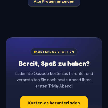
Alle Fragen anzeigen
KOSTENLOS STARTEN
Bereit, Spaß zu haben?
Laden Sie Quizado kostenlos herunter und
veranstalten Sie noch heute Abend Ihren
ersten Trivia-Abend!
Kostenlos herunterladen