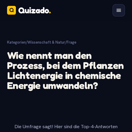
Kategorien
/
Wissenschaft & Natur
/
Frage
Wie nennt man den
Prozess, bei dem Pflanzen
Lichtenergie in chemische
Energie umwandeln?
Die Umfrage sagt! Hier sind die Top-4-Antworten