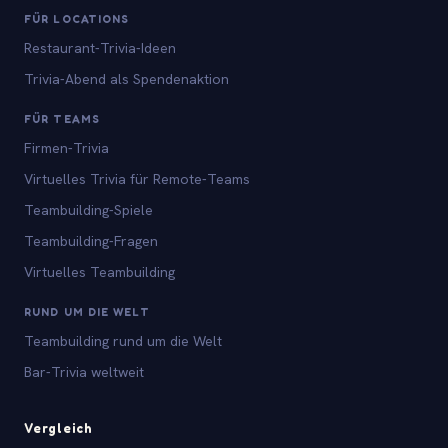
FÜR LOCATIONS
Restaurant-Trivia-Ideen
Trivia-Abend als Spendenaktion
FÜR TEAMS
Firmen-Trivia
Virtuelles Trivia für Remote-Teams
Teambuilding-Spiele
Teambuilding-Fragen
Virtuelles Teambuilding
RUND UM DIE WELT
Teambuilding rund um die Welt
Bar-Trivia weltweit
Vergleich