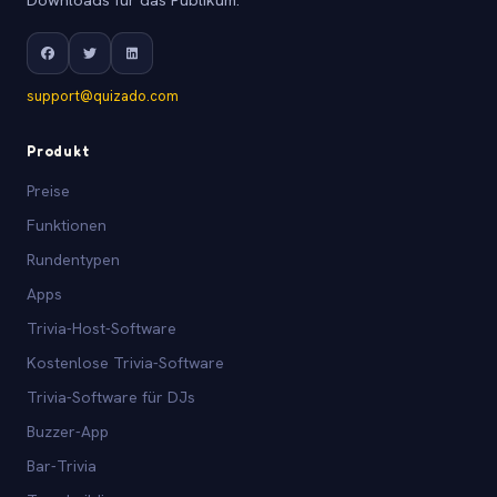
support@quizado.com
Produkt
Preise
Funktionen
Rundentypen
Apps
Trivia-Host-Software
Kostenlose Trivia-Software
Trivia-Software für DJs
Buzzer-App
Bar-Trivia