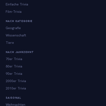
Einfache Trivia
Film-Trivia
NACH KATEGORIE
Geografie
Wissenschaft
Tiere
NACH JAHRZEHNT
70er Trivia
80er Trivia
90er Trivia
2000er Trivia
2010er Trivia
SAISONAL
Weihnachten