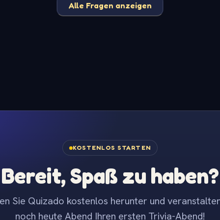
Alle Fragen anzeigen
KOSTENLOS STARTEN
Bereit, Spaß zu haben?
en Sie Quizado kostenlos herunter und veranstalten
noch heute Abend Ihren ersten Trivia-Abend!