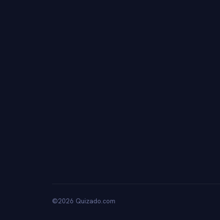
©2026 Quizado.com