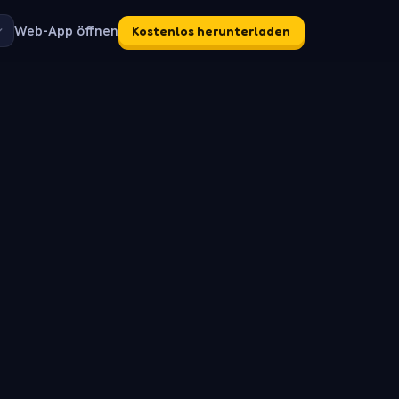
Web-App öffnen
Kostenlos herunterladen