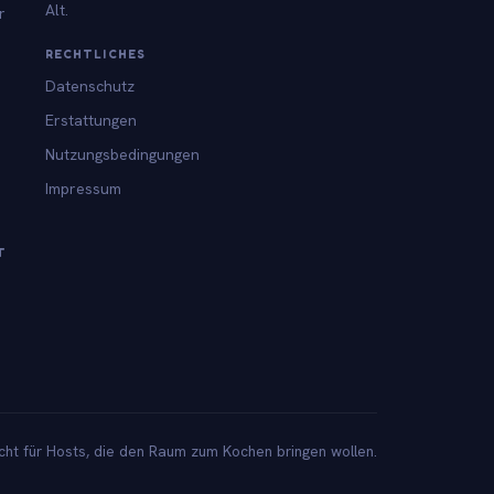
Alt.
r
RECHTLICHES
Datenschutz
Erstattungen
Nutzungsbedingungen
Impressum
T
ht für Hosts, die den Raum zum Kochen bringen wollen.