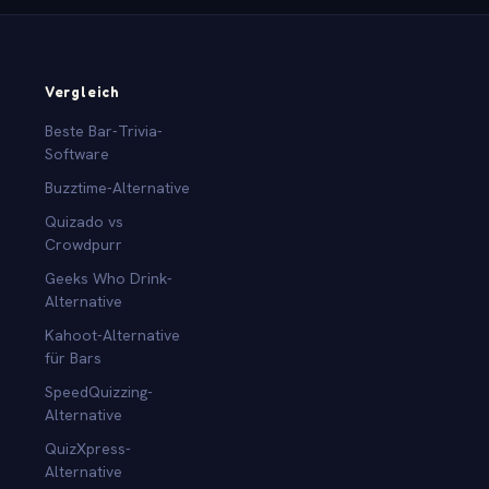
Vergleich
Beste Bar-Trivia-
Software
Buzztime-Alternative
Quizado vs
Crowdpurr
Geeks Who Drink-
Alternative
Kahoot-Alternative
für Bars
SpeedQuizzing-
Alternative
QuizXpress-
Alternative