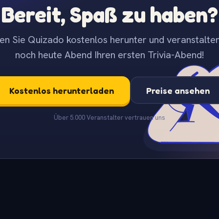
Bereit, Spaß zu haben?
en Sie Quizado kostenlos herunter und veranstalten
noch heute Abend Ihren ersten Trivia-Abend!
Kostenlos herunterladen
Preise ansehen
Über 5.000 Veranstalter vertrauen uns