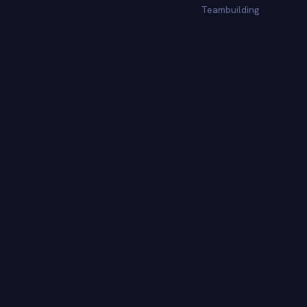
Teambuilding