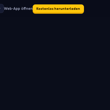
Web-App öffnen
Kostenlos herunterladen