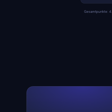
Gesamtpunkte: 4.