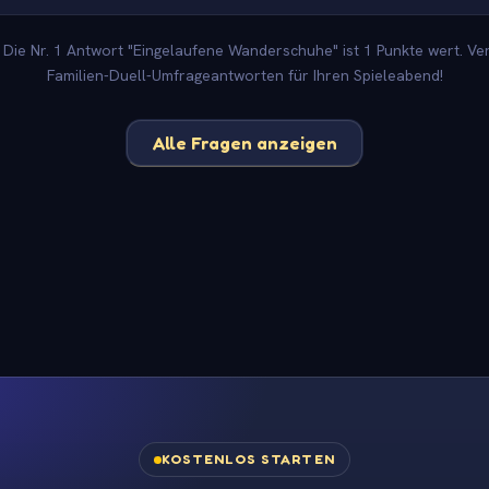
 Die Nr. 1 Antwort "Eingelaufene Wanderschuhe" ist 1 Punkte wert. Ve
Familien-Duell-Umfrageantworten für Ihren Spieleabend!
Alle Fragen anzeigen
KOSTENLOS STARTEN