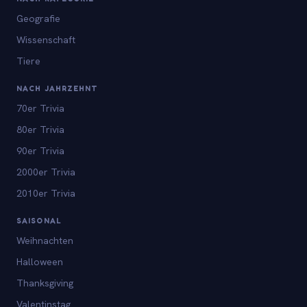
Geografie
Wissenschaft
Tiere
NACH JAHRZEHNT
70er Trivia
80er Trivia
90er Trivia
2000er Trivia
2010er Trivia
SAISONAL
Weihnachten
Halloween
Thanksgiving
Valentinstag