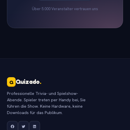
Über 5.000 Veranstalter vertrauen uns
Quizado
.
Q
Professionelle Trivia- und Spielshow-
Abende. Spieler treten per Handy bei, Sie
führen die Show. Keine Hardware, keine
Downloads für das Publikum.