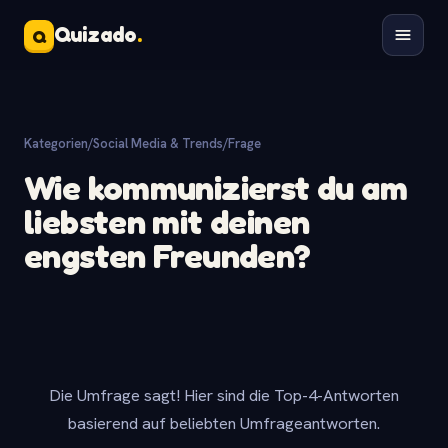
Quizado
.
Q
Kategorien
/
Social Media & Trends
/
Frage
Wie kommunizierst du am
liebsten mit deinen
engsten Freunden?
Die Umfrage sagt! Hier sind die Top-4-Antworten
basierend auf beliebten Umfrageantworten.