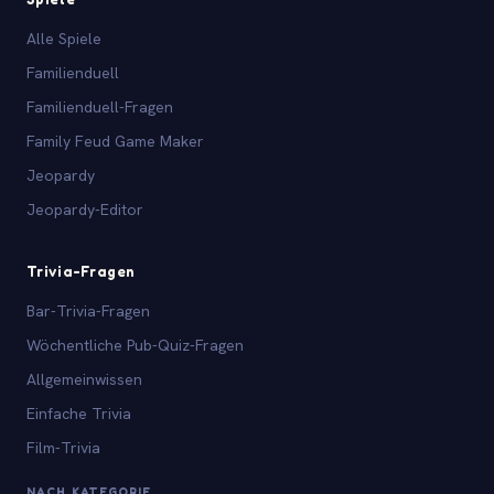
Alle Spiele
Familienduell
Familienduell-Fragen
Family Feud Game Maker
Jeopardy
Jeopardy-Editor
Trivia-Fragen
Bar-Trivia-Fragen
Wöchentliche Pub-Quiz-Fragen
Allgemeinwissen
Einfache Trivia
Film-Trivia
NACH KATEGORIE