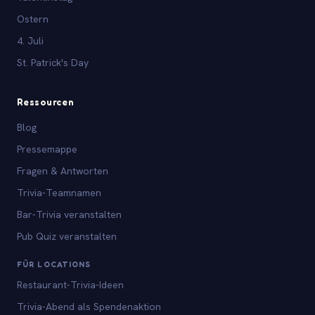
Ostern
4. Juli
St. Patrick's Day
Ressourcen
Blog
Pressemappe
Fragen & Antworten
Trivia-Teamnamen
Bar-Trivia veranstalten
Pub Quiz veranstalten
FÜR LOCATIONS
Restaurant-Trivia-Ideen
Trivia-Abend als Spendenaktion