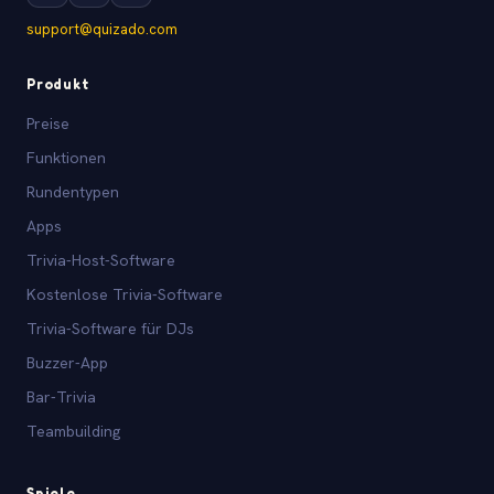
support@quizado.com
Produkt
Preise
Funktionen
Rundentypen
Apps
Trivia-Host-Software
Kostenlose Trivia-Software
Trivia-Software für DJs
Buzzer-App
Bar-Trivia
Teambuilding
Spiele