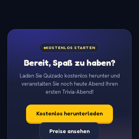
KOSTENLOS STARTEN
Bereit, Spaß zu haben?
Laden Sie Quizado kostenlos herunter und
veranstalten Sie noch heute Abend Ihren
ersten Trivia-Abend!
Kostenlos herunterladen
Preise ansehen