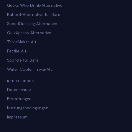
Geeks Who Drink-Alternative
Kahoot-Alternative für Bars
SpeedQuizzing-Alternative
QuizXpress-Alternative
TriviaMaker-Alt.
Factile-Alt.
Sporcle für Bars
Water Cooler Trivia-Alt.
RECHTLICHES
Datenschutz
Erstattungen
Nutzungsbedingungen
Impressum