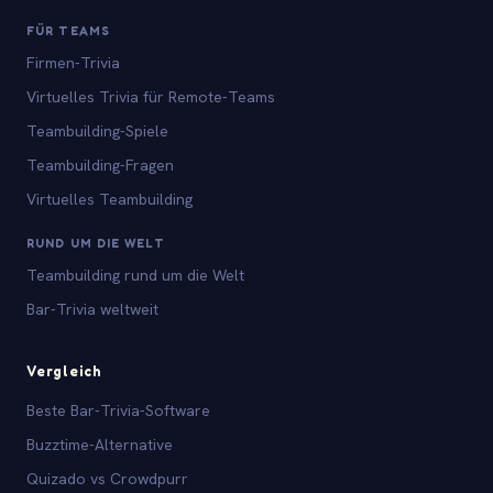
FÜR TEAMS
Firmen-Trivia
Virtuelles Trivia für Remote-Teams
Teambuilding-Spiele
Teambuilding-Fragen
Virtuelles Teambuilding
RUND UM DIE WELT
Teambuilding rund um die Welt
Bar-Trivia weltweit
Vergleich
Beste Bar-Trivia-Software
Buzztime-Alternative
Quizado vs Crowdpurr