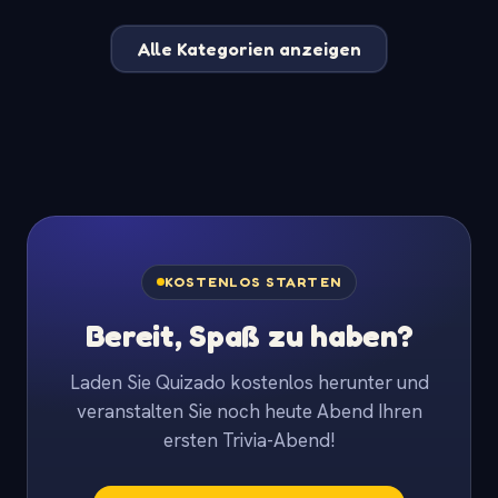
Alle Kategorien anzeigen
KOSTENLOS STARTEN
Bereit, Spaß zu haben?
Laden Sie Quizado kostenlos herunter und
veranstalten Sie noch heute Abend Ihren
ersten Trivia-Abend!