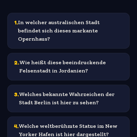
1
.
In welcher australischen Stadt
befindet sich dieses markante
Opernhaus?
2
.
Wie heißt diese beeindruckende
Felsenstadt in Jordanien?
3
.
Welches bekannte Wahrzeichen der
Stadt Berlin ist hier zu sehen?
4
.
Welche weltberühmte Statue im New
Yorker Hafen ist hier dargestellt?