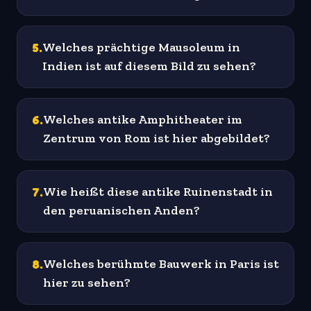
5
.
Welches prächtige Mausoleum in
Indien ist auf diesem Bild zu sehen?
6
.
Welches antike Amphitheater im
Zentrum von Rom ist hier abgebildet?
7
.
Wie heißt diese antike Ruinenstadt in
den peruanischen Anden?
8
.
Welches berühmte Bauwerk in Paris ist
hier zu sehen?