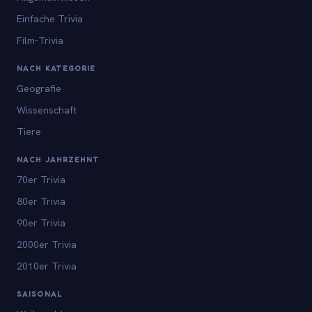
Einfache Trivia
Film-Trivia
NACH KATEGORIE
Geografie
Wissenschaft
Tiere
NACH JAHRZEHNT
70er Trivia
80er Trivia
90er Trivia
2000er Trivia
2010er Trivia
SAISONAL