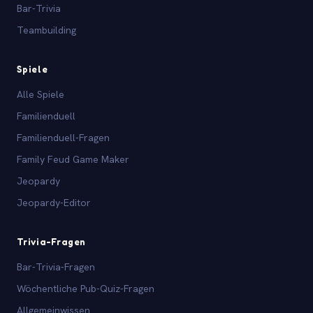
Bar-Trivia
Teambuilding
Spiele
Alle Spiele
Familienduell
Familienduell-Fragen
Family Feud Game Maker
Jeopardy
Jeopardy-Editor
Trivia-Fragen
Bar-Trivia-Fragen
Wöchentliche Pub-Quiz-Fragen
Allgemeinwissen