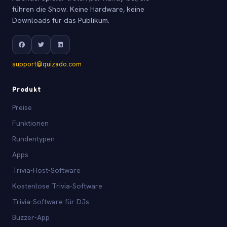
führen die Show. Keine Hardware, keine
Downloads für das Publikum.
support@quizado.com
Produkt
Preise
Funktionen
Rundentypen
Apps
Trivia-Host-Software
Kostenlose Trivia-Software
Trivia-Software für DJs
Buzzer-App