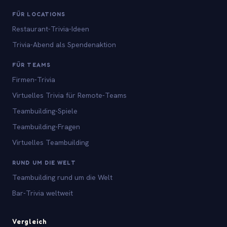
FÜR LOCATIONS
Restaurant-Trivia-Ideen
Trivia-Abend als Spendenaktion
FÜR TEAMS
Firmen-Trivia
Virtuelles Trivia für Remote-Teams
Teambuilding-Spiele
Teambuilding-Fragen
Virtuelles Teambuilding
RUND UM DIE WELT
Teambuilding rund um die Welt
Bar-Trivia weltweit
Vergleich