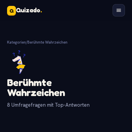
Quizado
.
Q
Kategorien
/
Berühmte Wahrzeichen
Berühmte
Wahrzeichen
8 Umfragefragen mit Top-Antworten