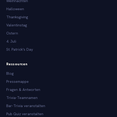
Weihnachten
Halloween
Thanksgiving
Valentinstag
Ostern
4. Juli
St. Patrick's Day
Ressourcen
Blog
Pressemappe
Fragen & Antworten
Trivia-Teamnamen
Bar-Trivia veranstalten
Pub Quiz veranstalten