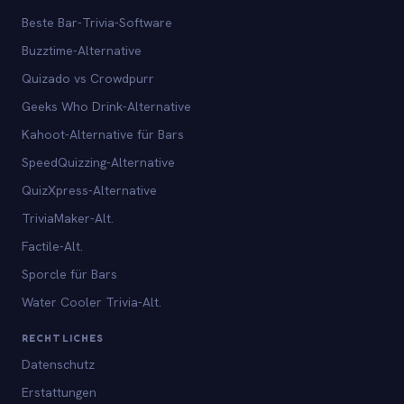
Beste Bar-Trivia-Software
Buzztime-Alternative
Quizado vs Crowdpurr
Geeks Who Drink-Alternative
Kahoot-Alternative für Bars
SpeedQuizzing-Alternative
QuizXpress-Alternative
TriviaMaker-Alt.
Factile-Alt.
Sporcle für Bars
Water Cooler Trivia-Alt.
RECHTLICHES
Datenschutz
Erstattungen