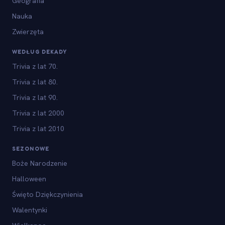
Geografia
Nauka
Zwierzęta
WEDŁUG DEKADY
Trivia z lat 70.
Trivia z lat 80.
Trivia z lat 90.
Trivia z lat 2000
Trivia z lat 2010
SEZONOWE
Boże Narodzenie
Halloween
Święto Dziękczynienia
Walentynki