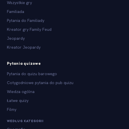
Wszystkie gry
Familiada
Pytania do Familiady
Kreator gry Family Feud
Jeopardy
Kreator Jeopardy
Pytania quizowe
Pytania do quizu barowego
Cotygodniowe pytania do pub quizu
Wiedza ogólna
Łatwe quizy
Filmy
WEDŁUG KATEGORII