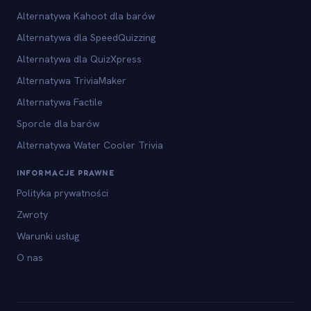
Alternatywa Kahoot dla barów
Alternatywa dla SpeedQuizzing
Alternatywa dla QuizXpress
Alternatywa TriviaMaker
Alternatywa Factile
Sporcle dla barów
Alternatywa Water Cooler Trivia
INFORMACJE PRAWNE
Polityka prywatności
Zwroty
Warunki usług
O nas