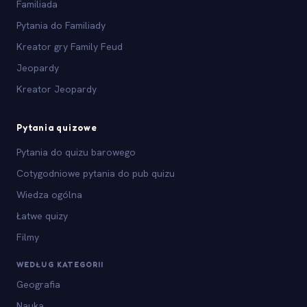
Familiada
Pytania do Familiady
Kreator gry Family Feud
Jeopardy
Kreator Jeopardy
Pytania quizowe
Pytania do quizu barowego
Cotygodniowe pytania do pub quizu
Wiedza ogólna
Łatwe quizy
Filmy
WEDŁUG KATEGORII
Geografia
Nauka