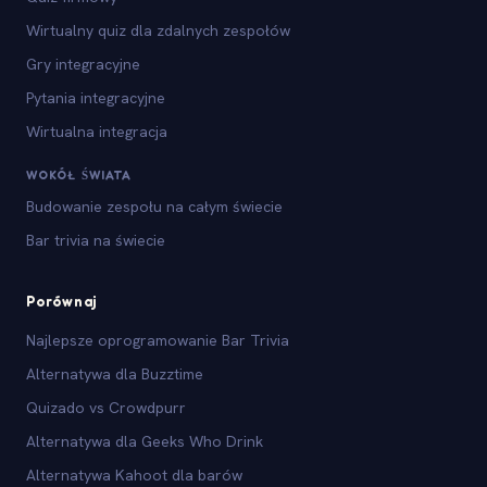
Wirtualny quiz dla zdalnych zespołów
Gry integracyjne
Pytania integracyjne
Wirtualna integracja
WOKÓŁ ŚWIATA
Budowanie zespołu na całym świecie
Bar trivia na świecie
Porównaj
Najlepsze oprogramowanie Bar Trivia
Alternatywa dla Buzztime
Quizado vs Crowdpurr
Alternatywa dla Geeks Who Drink
Alternatywa Kahoot dla barów