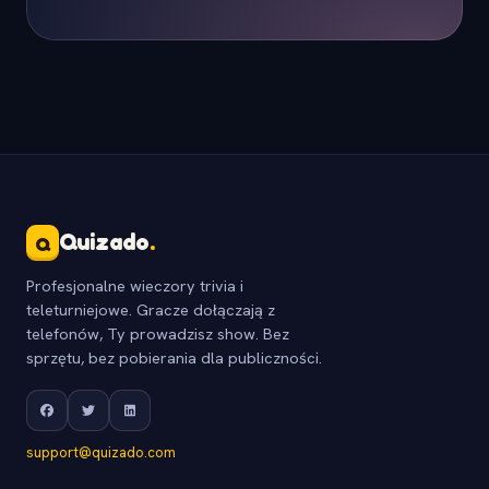
Quizado
.
Q
Profesjonalne wieczory trivia i
teleturniejowe. Gracze dołączają z
telefonów, Ty prowadzisz show. Bez
sprzętu, bez pobierania dla publiczności.
support@quizado.com