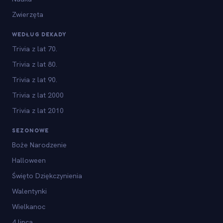
Zwierzęta
WEDŁUG DEKADY
Trivia z lat 70.
Trivia z lat 80.
Trivia z lat 90.
Trivia z lat 2000
Trivia z lat 2010
SEZONOWE
Boże Narodzenie
Halloween
Święto Dziękczynienia
Walentynki
Wielkanoc
4 lipca