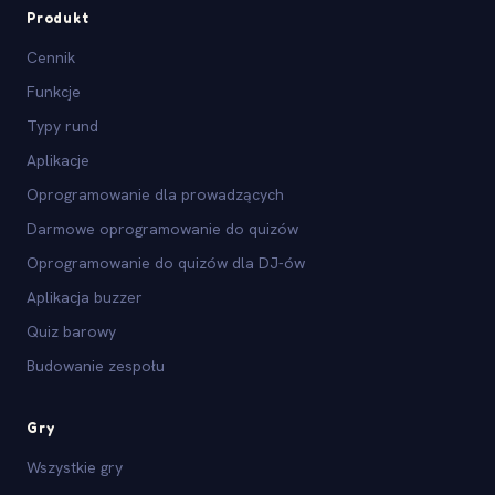
Produkt
Cennik
Funkcje
Typy rund
Aplikacje
Oprogramowanie dla prowadzących
Darmowe oprogramowanie do quizów
Oprogramowanie do quizów dla DJ-ów
Aplikacja buzzer
Quiz barowy
Budowanie zespołu
Gry
Wszystkie gry