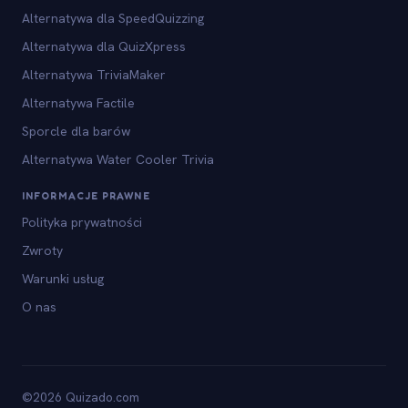
Alternatywa dla SpeedQuizzing
Alternatywa dla QuizXpress
Alternatywa TriviaMaker
Alternatywa Factile
Sporcle dla barów
Alternatywa Water Cooler Trivia
INFORMACJE PRAWNE
Polityka prywatności
Zwroty
Warunki usług
O nas
©2026 Quizado.com