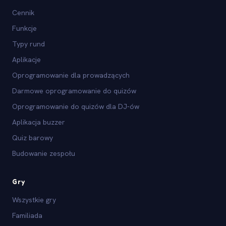
Cennik
Funkcje
Typy rund
Aplikacje
Oprogramowanie dla prowadzących
Darmowe oprogramowanie do quizów
Oprogramowanie do quizów dla DJ-ów
Aplikacja buzzer
Quiz barowy
Budowanie zespołu
Gry
Wszystkie gry
Familiada