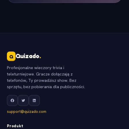
Quizado
.
Q
Profesjonalne wieczory trivia i
teleturniejowe. Gracze dołączają z
telefonów, Ty prowadzisz show. Bez
sprzętu, bez pobierania dla publiczności.
support@quizado.com
Produkt