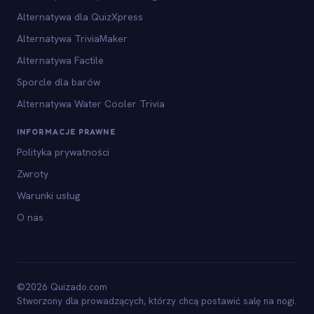
Alternatywa dla QuizXpress
Alternatywa TriviaMaker
Alternatywa Factile
Sporcle dla barów
Alternatywa Water Cooler Trivia
INFORMACJE PRAWNE
Polityka prywatności
Zwroty
Warunki usług
O nas
©2026 Quizado.com
Stworzony dla prowadzących, którzy chcą postawić salę na nogi.