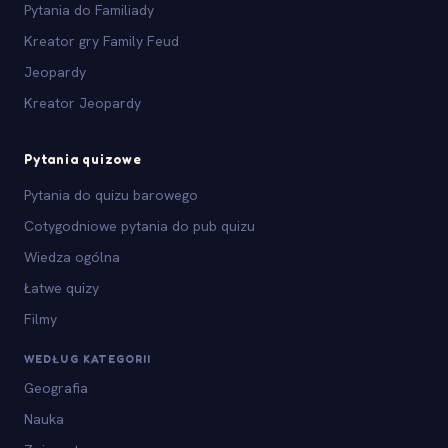
Pytania do Familiady
Kreator gry Family Feud
Jeopardy
Kreator Jeopardy
Pytania quizowe
Pytania do quizu barowego
Cotygodniowe pytania do pub quizu
Wiedza ogólna
Łatwe quizy
Filmy
WEDŁUG KATEGORII
Geografia
Nauka