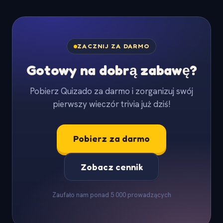
ZACZNIJ ZA DARMO
Gotowy na dobrą zabawę?
Pobierz Quizado za darmo i zorganizuj swój
pierwszy wieczór trivia już dziś!
Pobierz za darmo
Zobacz cennik
Zaufało nam ponad 5 000 prowadzących