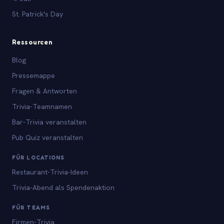
St. Patrick's Day
Ressourcen
Blog
Pressemappe
Fragen & Antworten
Trivia-Teamnamen
Bar-Trivia veranstalten
Pub Quiz veranstalten
FÜR LOCATIONS
Restaurant-Trivia-Ideen
Trivia-Abend als Spendenaktion
FÜR TEAMS
Firmen-Trivia