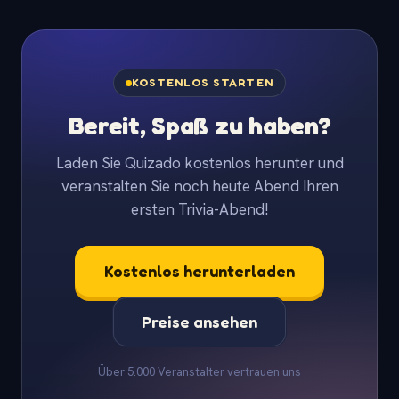
KOSTENLOS STARTEN
Bereit, Spaß zu haben?
Laden Sie Quizado kostenlos herunter und
veranstalten Sie noch heute Abend Ihren
ersten Trivia-Abend!
Kostenlos herunterladen
Preise ansehen
Über 5.000 Veranstalter vertrauen uns