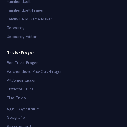
Familienduell
Familienduell-Fragen
Family Feud Game Maker
Jeopardy
Jeopardy-Editor
Trivia-Fragen
Bar-Trivia-Fragen
Wöchentliche Pub-Quiz-Fragen
Allgemeinwissen
Einfache Trivia
Film-Trivia
NACH KATEGORIE
Geografie
Wissenschaft