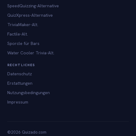
SpeedQuizzing-Alternative
QuizXpress-Alternative
TriviaMaker-Alt.
Factile-Alt.
Sporcle für Bars
Water Cooler Trivia-Alt.
RECHTLICHES
Datenschutz
Erstattungen
Nutzungsbedingungen
Impressum
©2026 Quizado.com