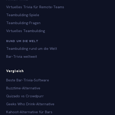
Virtuelles Trivia für Remote-Teams
Teambuilding-Spiele
Teambuilding-Fragen
Virtuelles Teambuilding
RUND UM DIE WELT
Teambuilding rund um die Welt
Bar-Trivia weltweit
Vergleich
Beste Bar-Trivia-Software
Buzztime-Alternative
Quizado vs Crowdpurr
Geeks Who Drink-Alternative
Kahoot-Alternative für Bars