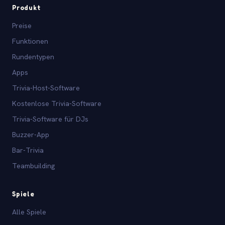
Produkt
Preise
Funktionen
Rundentypen
Apps
Trivia-Host-Software
Kostenlose Trivia-Software
Trivia-Software für DJs
Buzzer-App
Bar-Trivia
Teambuilding
Spiele
Alle Spiele