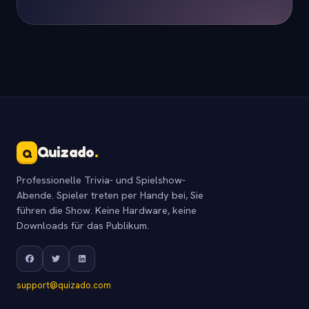
Quizado
.
Q
Professionelle Trivia- und Spielshow-
Abende. Spieler treten per Handy bei, Sie
führen die Show. Keine Hardware, keine
Downloads für das Publikum.
support@quizado.com