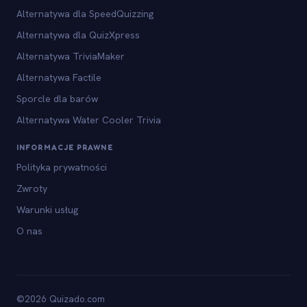
Alternatywa dla SpeedQuizzing
Alternatywa dla QuizXpress
Alternatywa TriviaMaker
Alternatywa Factile
Sporcle dla barów
Alternatywa Water Cooler Trivia
INFORMACJE PRAWNE
Polityka prywatności
Zwroty
Warunki usług
O nas
©2026 Quizado.com