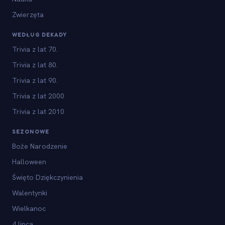
Zwierzęta
WEDŁUG DEKADY
Trivia z lat 70.
Trivia z lat 80.
Trivia z lat 90.
Trivia z lat 2000
Trivia z lat 2010
SEZONOWE
Boże Narodzenie
Halloween
Święto Dziękczynienia
Walentynki
Wielkanoc
4 lipca