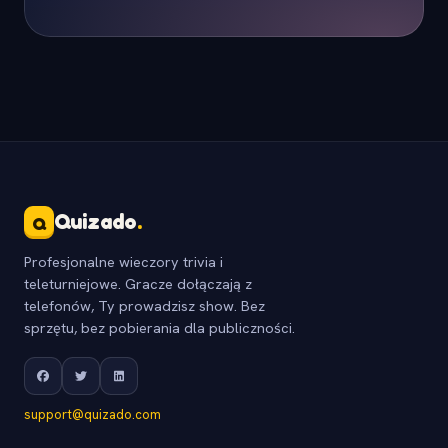
Quizado
.
Q
Profesjonalne wieczory trivia i
teleturniejowe. Gracze dołączają z
telefonów, Ty prowadzisz show. Bez
sprzętu, bez pobierania dla publiczności.
support@quizado.com