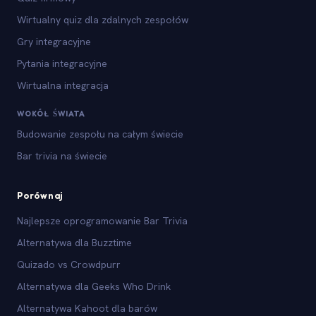
Wirtualny quiz dla zdalnych zespołów
Gry integracyjne
Pytania integracyjne
Wirtualna integracja
WOKÓŁ ŚWIATA
Budowanie zespołu na całym świecie
Bar trivia na świecie
Porównaj
Najlepsze oprogramowanie Bar Trivia
Alternatywa dla Buzztime
Quizado vs Crowdpurr
Alternatywa dla Geeks Who Drink
Alternatywa Kahoot dla barów