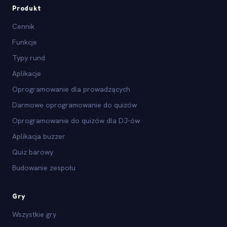
Produkt
Cennik
Funkcje
Typy rund
Aplikacje
Oprogramowanie dla prowadzących
Darmowe oprogramowanie do quizów
Oprogramowanie do quizów dla DJ-ów
Aplikacja buzzer
Quiz barowy
Budowanie zespołu
Gry
Wszystkie gry