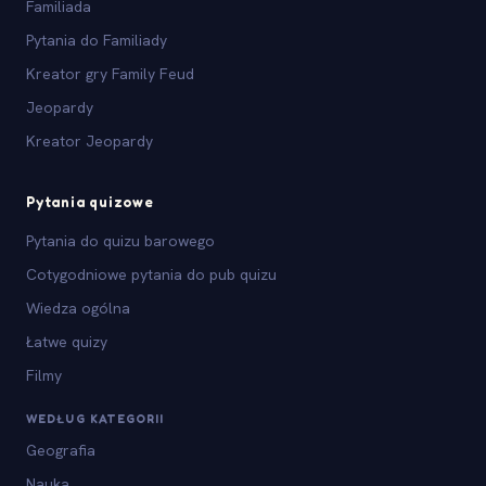
Familiada
Pytania do Familiady
Kreator gry Family Feud
Jeopardy
Kreator Jeopardy
Pytania quizowe
Pytania do quizu barowego
Cotygodniowe pytania do pub quizu
Wiedza ogólna
Łatwe quizy
Filmy
WEDŁUG KATEGORII
Geografia
Nauka