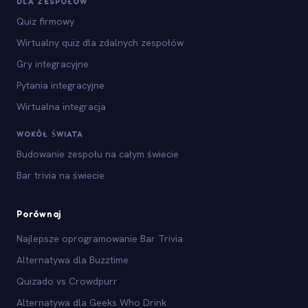
DLA ZESPOŁÓW
Quiz firmowy
Wirtualny quiz dla zdalnych zespołów
Gry integracyjne
Pytania integracyjne
Wirtualna integracja
WOKÓŁ ŚWIATA
Budowanie zespołu na całym świecie
Bar trivia na świecie
Porównaj
Najlepsze oprogramowanie Bar Trivia
Alternatywa dla Buzztime
Quizado vs Crowdpurr
Alternatywa dla Geeks Who Drink