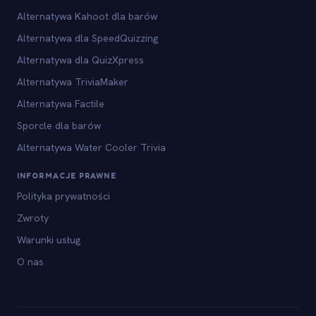
Alternatywa Kahoot dla barów
Alternatywa dla SpeedQuizzing
Alternatywa dla QuizXpress
Alternatywa TriviaMaker
Alternatywa Factile
Sporcle dla barów
Alternatywa Water Cooler Trivia
INFORMACJE PRAWNE
Polityka prywatności
Zwroty
Warunki usług
O nas