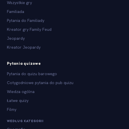
Wszystkie gry
Familiada
Pytania do Familiady
Kreator gry Family Feud
Jeopardy
Kreator Jeopardy
Pytania quizowe
Pytania do quizu barowego
Cotygodniowe pytania do pub quizu
Wiedza ogólna
Łatwe quizy
Filmy
WEDŁUG KATEGORII