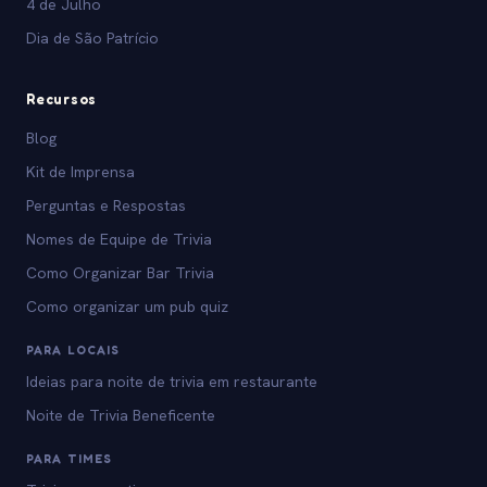
4 de Julho
Dia de São Patrício
Recursos
Blog
Kit de Imprensa
Perguntas e Respostas
Nomes de Equipe de Trivia
Como Organizar Bar Trivia
Como organizar um pub quiz
PARA LOCAIS
Ideias para noite de trivia em restaurante
Noite de Trivia Beneficente
PARA TIMES