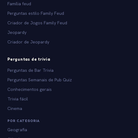
Família feud
Perguntas estilo Family Feud
Criador de Jogos Family Feud
Jeopardy
Criador de Jeopardy
Perguntas de trivia
Perguntas de Bar Trivia
Perguntas Semanais de Pub Quiz
Conhecimentos gerais
Trivia fácil
Cinema
POR CATEGORIA
Geografia