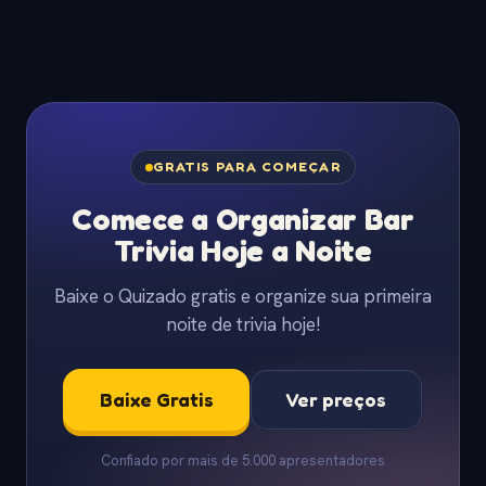
GRATIS PARA COMEÇAR
Comece a Organizar Bar
Trivia Hoje a Noite
Baixe o Quizado gratis e organize sua primeira
noite de trivia hoje!
Baixe Gratis
Ver preços
Confiado por mais de 5.000 apresentadores