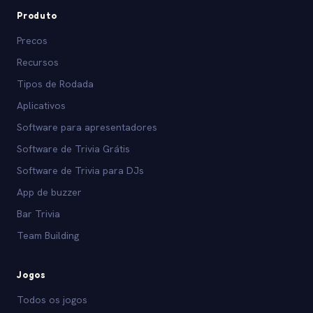
Produto
Precos
Recursos
Tipos de Rodada
Aplicativos
Software para apresentadores
Software de Trivia Grátis
Software de Trivia para DJs
App de buzzer
Bar Trivia
Team Building
Jogos
Todos os jogos