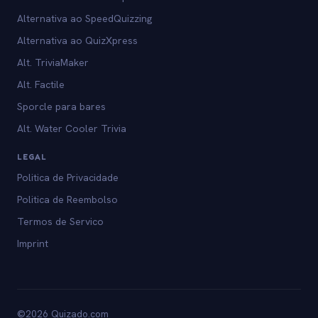
Alternativa ao SpeedQuizzing
Alternativa ao QuizXpress
Alt. TriviaMaker
Alt. Factile
Sporcle para bares
Alt. Water Cooler Trivia
LEGAL
Politica de Privacidade
Politica de Reembolso
Termos de Servico
Imprint
©2026 Quizado.com