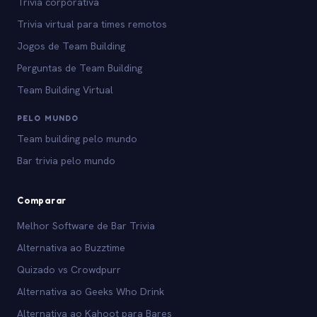
Trivia corporativa
Trivia virtual para times remotos
Jogos de Team Building
Perguntas de Team Building
Team Building Virtual
PELO MUNDO
Team building pelo mundo
Bar trivia pelo mundo
Comparar
Melhor Software de Bar Trivia
Alternativa ao Buzztime
Quizado vs Crowdpurr
Alternativa ao Geeks Who Drink
Alternativa ao Kahoot para Bares