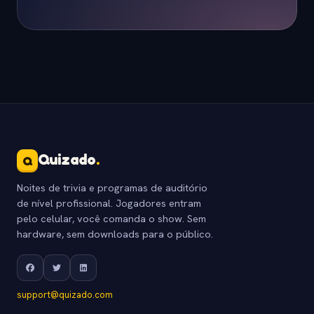
Quizado
.
Q
Noites de trivia e programas de auditório
de nível profissional. Jogadores entram
pelo celular, você comanda o show. Sem
hardware, sem downloads para o público.
support@quizado.com