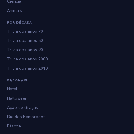
Ciência
Animais
POR DÉCADA
Trivia dos anos 70
Trivia dos anos 80
Trivia dos anos 90
Trivia dos anos 2000
Trivia dos anos 2010
SAZONAIS
Natal
Halloween
Ação de Graças
Dia dos Namorados
Páscoa