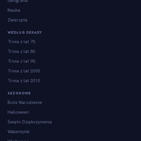
Geografia
Nauka
Zwierzęta
WEDŁUG DEKADY
Trivia z lat 70.
Trivia z lat 80.
Trivia z lat 90.
Trivia z lat 2000
Trivia z lat 2010
SEZONOWE
Boże Narodzenie
Halloween
Święto Dziękczynienia
Walentynki