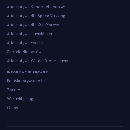
Alternatywa Kahoot dla barów
Alternatywa dla SpeedQuizzing
Alternatywa dla QuizXpress
Alternatywa TriviaMaker
Alternatywa Factile
Sporcle dla barów
Alternatywa Water Cooler Trivia
INFORMACJE PRAWNE
Polityka prywatności
Zwroty
Warunki usług
O nas