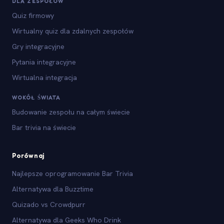
DLA ZESPOŁÓW
Quiz firmowy
Wirtualny quiz dla zdalnych zespołów
Gry integracyjne
Pytania integracyjne
Wirtualna integracja
WOKÓŁ ŚWIATA
Budowanie zespołu na całym świecie
Bar trivia na świecie
Porównaj
Najlepsze oprogramowanie Bar Trivia
Alternatywa dla Buzztime
Quizado vs Crowdpurr
Alternatywa dla Geeks Who Drink