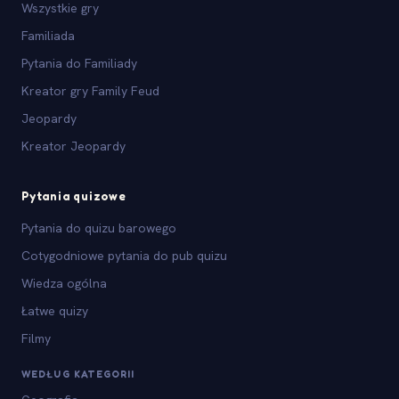
Wszystkie gry
Familiada
Pytania do Familiady
Kreator gry Family Feud
Jeopardy
Kreator Jeopardy
Pytania quizowe
Pytania do quizu barowego
Cotygodniowe pytania do pub quizu
Wiedza ogólna
Łatwe quizy
Filmy
WEDŁUG KATEGORII