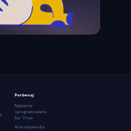
Porównaj
Najlepsze
oprogramowanie
we
Bar Trivia
Alternatywa dla