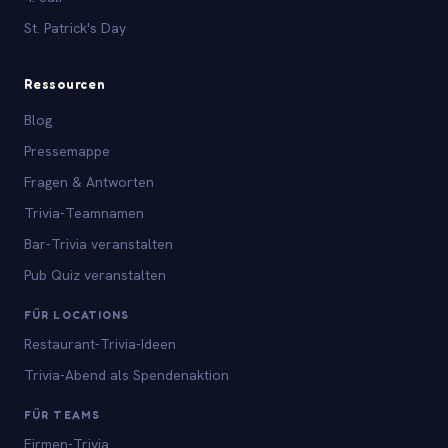
St. Patrick's Day
Ressourcen
Blog
Pressemappe
Fragen & Antworten
Trivia-Teamnamen
Bar-Trivia veranstalten
Pub Quiz veranstalten
FÜR LOCATIONS
Restaurant-Trivia-Ideen
Trivia-Abend als Spendenaktion
FÜR TEAMS
Firmen-Trivia