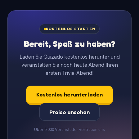
KOSTENLOS STARTEN
Bereit, Spaß zu haben?
Laden Sie Quizado kostenlos herunter und
veranstalten Sie noch heute Abend Ihren
ersten Trivia-Abend!
Kostenlos herunterladen
Preise ansehen
Über 5.000 Veranstalter vertrauen uns