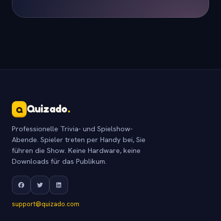
Quizado
.
Q
Professionelle Trivia- und Spielshow-
Abende. Spieler treten per Handy bei, Sie
führen die Show. Keine Hardware, keine
Downloads für das Publikum.
support@quizado.com