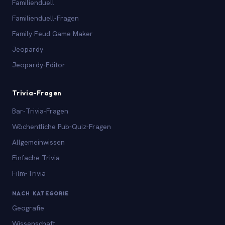
Familienduell
Familienduell-Fragen
Family Feud Game Maker
Jeopardy
Jeopardy-Editor
Trivia-Fragen
Bar-Trivia-Fragen
Wöchentliche Pub-Quiz-Fragen
Allgemeinwissen
Einfache Trivia
Film-Trivia
NACH KATEGORIE
Geografie
Wissenschaft