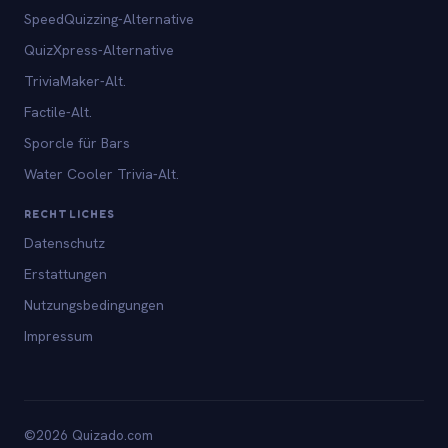
SpeedQuizzing-Alternative
QuizXpress-Alternative
TriviaMaker-Alt.
Factile-Alt.
Sporcle für Bars
Water Cooler Trivia-Alt.
RECHTLICHES
Datenschutz
Erstattungen
Nutzungsbedingungen
Impressum
©2026 Quizado.com