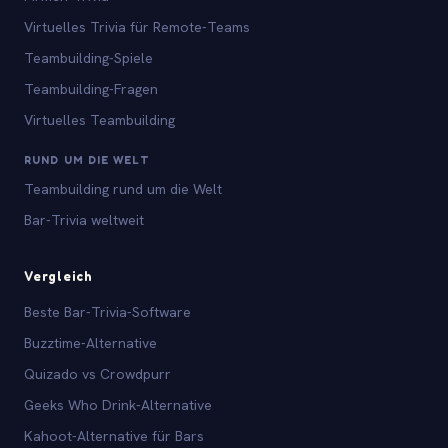
Virtuelles Trivia für Remote-Teams
Teambuilding-Spiele
Teambuilding-Fragen
Virtuelles Teambuilding
RUND UM DIE WELT
Teambuilding rund um die Welt
Bar-Trivia weltweit
Vergleich
Beste Bar-Trivia-Software
Buzztime-Alternative
Quizado vs Crowdpurr
Geeks Who Drink-Alternative
Kahoot-Alternative für Bars