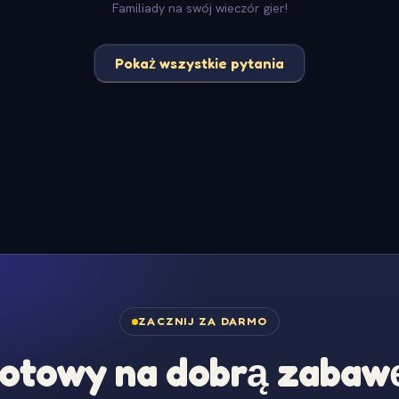
Familiady na swój wieczór gier!
Pokaż wszystkie pytania
ZACZNIJ ZA DARMO
otowy na dobrą zabaw