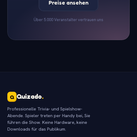
Preise ansehen
Über 5.000 Veranstalter vertrauen uns
Quizado
.
Q
Professionelle Trivia- und Spielshow-
Abende. Spieler treten per Handy bei, Sie
führen die Show. Keine Hardware, keine
Downloads für das Publikum.