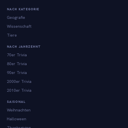
NACH KATEGORIE
Geografie
Wissenschaft
Tiere
NACH JAHRZEHNT
70er Trivia
80er Trivia
90er Trivia
2000er Trivia
2010er Trivia
SAISONAL
Weihnachten
Halloween
Thanksgiving