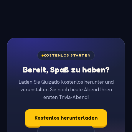
KOSTENLOS STARTEN
Bereit, Spaß zu haben?
Laden Sie Quizado kostenlos herunter und
veranstalten Sie noch heute Abend Ihren
ersten Trivia-Abend!
Kostenlos herunterladen