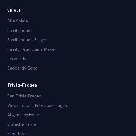
Spiele
Alle Spiele
Familienduell
Familienduell-Fragen
Family Feud Game Maker
Jeopardy
Jeopardy-Editor
Trivia-Fragen
Bar-Trivia-Fragen
Wöchentliche Pub-Quiz-Fragen
Allgemeinwissen
Einfache Trivia
Film-Trivia