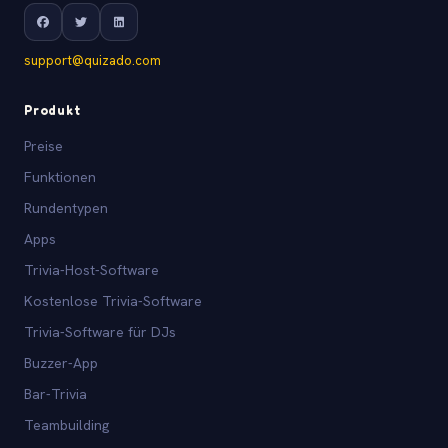
support@quizado.com
Produkt
Preise
Funktionen
Rundentypen
Apps
Trivia-Host-Software
Kostenlose Trivia-Software
Trivia-Software für DJs
Buzzer-App
Bar-Trivia
Teambuilding