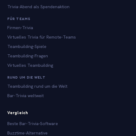
Trivia-Abend als Spendenaktion
FÜR TEAMS
Firmen-Trivia
Virtuelles Trivia für Remote-Teams
Teambuilding-Spiele
Teambuilding-Fragen
Virtuelles Teambuilding
RUND UM DIE WELT
Teambuilding rund um die Welt
Bar-Trivia weltweit
Vergleich
Beste Bar-Trivia-Software
Buzztime-Alternative