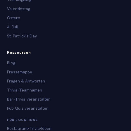
Valentinstag
Ostern
4. Juli
St. Patrick's Day
Ressourcen
Blog
Pressemappe
Fragen & Antworten
Trivia-Teamnamen
Bar-Trivia veranstalten
Pub Quiz veranstalten
FÜR LOCATIONS
Restaurant-Trivia-Ideen