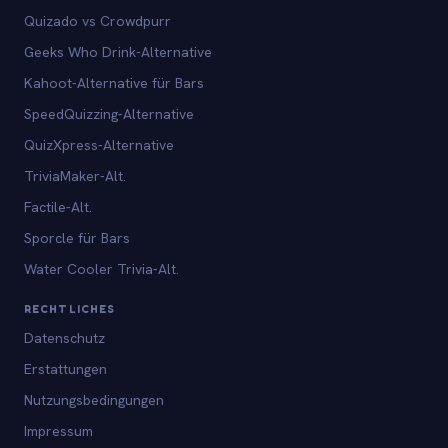
Quizado vs Crowdpurr
Geeks Who Drink-Alternative
Kahoot-Alternative für Bars
SpeedQuizzing-Alternative
QuizXpress-Alternative
TriviaMaker-Alt.
Factile-Alt.
Sporcle für Bars
Water Cooler Trivia-Alt.
RECHTLICHES
Datenschutz
Erstattungen
Nutzungsbedingungen
Impressum