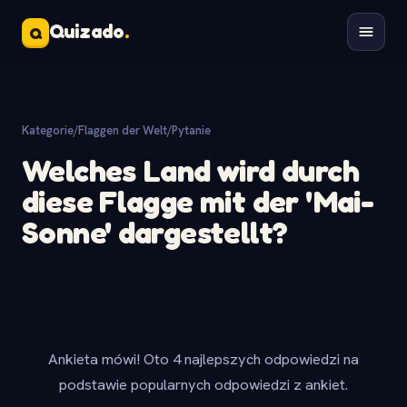
Quizado
.
Q
Kategorie
/
Flaggen der Welt
/
Pytanie
Welches Land wird durch
diese Flagge mit der 'Mai-
Sonne' dargestellt?
Ankieta mówi! Oto 4 najlepszych odpowiedzi na
podstawie popularnych odpowiedzi z ankiet.