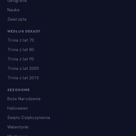
Geografia
Nauka
Zwierzęta
WEDŁUG DEKADY
Trivia z lat 70.
Trivia z lat 80.
Trivia z lat 90.
Trivia z lat 2000
Trivia z lat 2010
SEZONOWE
Boże Narodzenie
Halloween
Święto Dziękczynienia
Walentynki