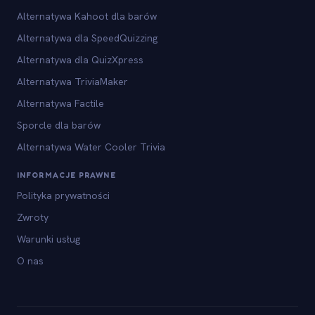
Alternatywa Kahoot dla barów
Alternatywa dla SpeedQuizzing
Alternatywa dla QuizXpress
Alternatywa TriviaMaker
Alternatywa Factile
Sporcle dla barów
Alternatywa Water Cooler Trivia
INFORMACJE PRAWNE
Polityka prywatności
Zwroty
Warunki usług
O nas