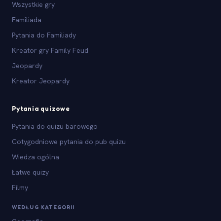
Wszystkie gry
Familiada
Pytania do Familiady
Kreator gry Family Feud
Jeopardy
Kreator Jeopardy
Pytania quizowe
Pytania do quizu barowego
Cotygodniowe pytania do pub quizu
Wiedza ogólna
Łatwe quizy
Filmy
WEDŁUG KATEGORII