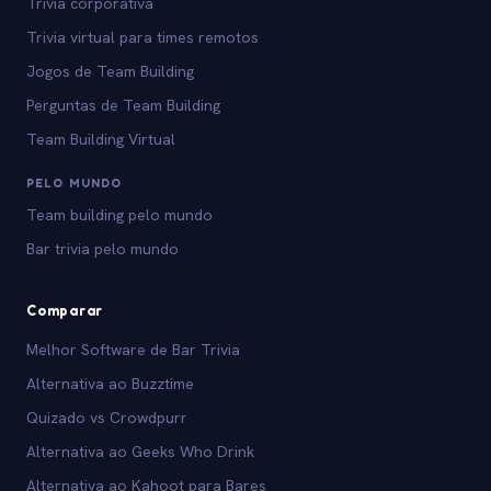
Trivia corporativa
Trivia virtual para times remotos
Jogos de Team Building
Perguntas de Team Building
Team Building Virtual
PELO MUNDO
Team building pelo mundo
Bar trivia pelo mundo
Comparar
Melhor Software de Bar Trivia
Alternativa ao Buzztime
Quizado vs Crowdpurr
Alternativa ao Geeks Who Drink
Alternativa ao Kahoot para Bares