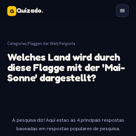
Quizado
.
Q
Categorias
/
Flaggen der Welt
/
Pergunta
Welches Land wird durch
diese Flagge mit der 'Mai-
Sonne' dargestellt?
A pesquisa diz! Aqui estao as 4 principais respostas
baseadas em respostas populares de pesquisa.