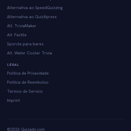
Alternativa ao SpeedQuizzing
Alternativa ao QuizXpress
Alt. TriviaMaker
Alt. Factile
Sporcle para bares
Alt. Water Cooler Trivia
LEGAL
Politica de Privacidade
Politica de Reembolso
Termos de Servico
Imprint
©2026 Quizado.com