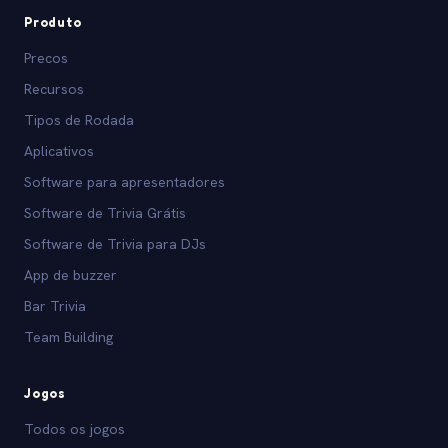
Produto
Precos
Recursos
Tipos de Rodada
Aplicativos
Software para apresentadores
Software de Trivia Grátis
Software de Trivia para DJs
App de buzzer
Bar Trivia
Team Building
Jogos
Todos os jogos