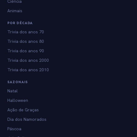
Ciência
Animais
POR DÉCADA
Trivia dos anos 70
Trivia dos anos 80
Trivia dos anos 90
Trivia dos anos 2000
Trivia dos anos 2010
SAZONAIS
Natal
Halloween
Ação de Graças
Dia dos Namorados
Páscoa