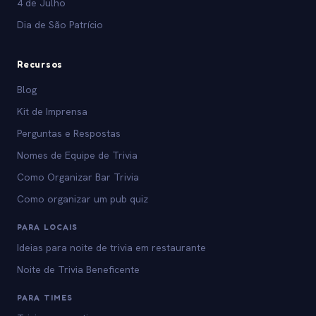
4 de Julho
Dia de São Patrício
Recursos
Blog
Kit de Imprensa
Perguntas e Respostas
Nomes de Equipe de Trivia
Como Organizar Bar Trivia
Como organizar um pub quiz
PARA LOCAIS
Ideias para noite de trivia em restaurante
Noite de Trivia Beneficente
PARA TIMES