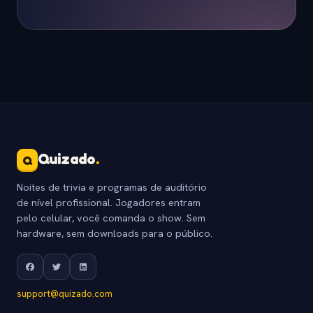
Quizado
.
Q
Noites de trivia e programas de auditório
de nível profissional. Jogadores entram
pelo celular, você comanda o show. Sem
hardware, sem downloads para o público.
support@quizado.com