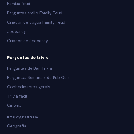
Família feud
Perguntas estilo Family Feud
Criador de Jogos Family Feud
Jeopardy
Criador de Jeopardy
Perguntas de trivia
Perguntas de Bar Trivia
Perguntas Semanais de Pub Quiz
Conhecimentos gerais
Trivia fácil
Cinema
POR CATEGORIA
Geografia