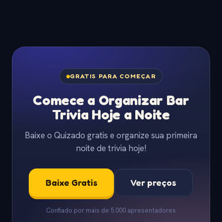
GRATIS PARA COMEÇAR
Comece a Organizar Bar
Trivia Hoje a Noite
Baixe o Quizado gratis e organize sua primeira
noite de trivia hoje!
Baixe Gratis
Ver preços
Confiado por mais de 5.000 apresentadores