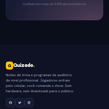
Confiado por mais de 5.000 apresentadores
Quizado
.
Q
Noites de trivia e programas de auditório
de nível profissional. Jogadores entram
pelo celular, você comanda o show. Sem
hardware, sem downloads para o público.