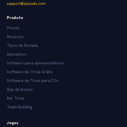
support@quizado.com
Produto
Precos
Recursos
Tipos de Rodada
Aplicativos
Software para apresentadores
Software de Trivia Grátis
Software de Trivia para DJs
App de buzzer
Bar Trivia
Team Building
Jogos