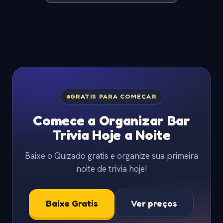
GRATIS PARA COMEÇAR
Comece a Organizar Bar
Trivia Hoje a Noite
Baixe o Quizado gratis e organize sua primeira
noite de trivia hoje!
Baixe Gratis
Ver preços