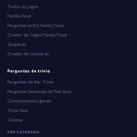
Todos os jogos
Família feud
Perguntas estilo Family Feud
Criador de Jogos Family Feud
Jeopardy
Criador de Jeopardy
Perguntas de trivia
Perguntas de Bar Trivia
Perguntas Semanais de Pub Quiz
Conhecimentos gerais
Trivia fácil
Cinema
POR CATEGORIA