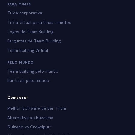
PARA TIMES
Trivia corporativa
Trivia virtual para times remotos
Jogos de Team Building
Perguntas de Team Building
Team Building Virtual
PELO MUNDO
Team building pelo mundo
Bar trivia pelo mundo
Comparar
Melhor Software de Bar Trivia
Alternativa ao Buzztime
Quizado vs Crowdpurr