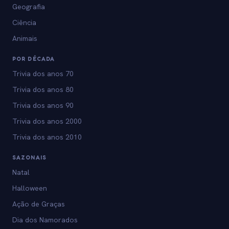
Geografia
Ciência
Animais
POR DÉCADA
Trivia dos anos 70
Trivia dos anos 80
Trivia dos anos 90
Trivia dos anos 2000
Trivia dos anos 2010
SAZONAIS
Natal
Halloween
Ação de Graças
Dia dos Namorados