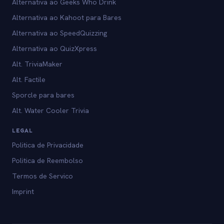
Alternativa ao Geeks Who Drink
Alternativa ao Kahoot para Bares
Alternativa ao SpeedQuizzing
Alternativa ao QuizXpress
Alt. TriviaMaker
Alt. Factile
Sporcle para bares
Alt. Water Cooler Trivia
LEGAL
Politica de Privacidade
Politica de Reembolso
Termos de Servico
Imprint