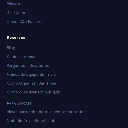
Páscoa
4 de Julho
Dia de São Patrício
Recursos
Blog
Kit de Imprensa
Perguntas e Respostas
Nomes de Equipe de Trivia
Como Organizar Bar Trivia
Como organizar um pub quiz
PARA LOCAIS
Ideias para noite de trivia em restaurante
Noite de Trivia Beneficente