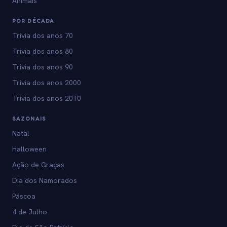
Animais
POR DÉCADA
Trivia dos anos 70
Trivia dos anos 80
Trivia dos anos 90
Trivia dos anos 2000
Trivia dos anos 2010
SAZONAIS
Natal
Halloween
Ação de Graças
Dia dos Namorados
Páscoa
4 de Julho