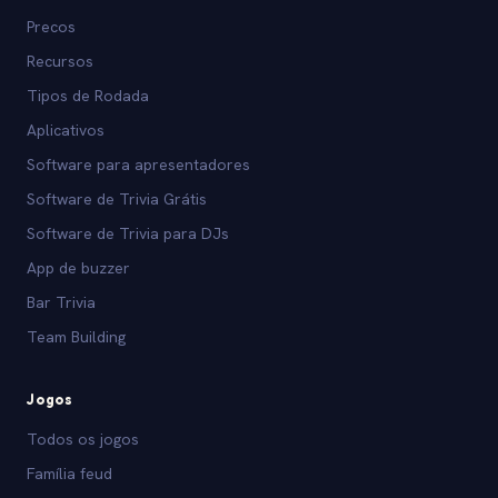
Precos
Recursos
Tipos de Rodada
Aplicativos
Software para apresentadores
Software de Trivia Grátis
Software de Trivia para DJs
App de buzzer
Bar Trivia
Team Building
Jogos
Todos os jogos
Família feud