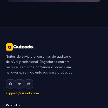
Quizado
.
Q
Noites de trivia e programas de auditório
de nível profissional. Jogadores entram
pelo celular, você comanda o show. Sem
hardware, sem downloads para o público.
support@quizado.com
Produto