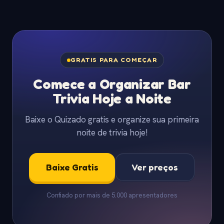
GRATIS PARA COMEÇAR
Comece a Organizar Bar
Trivia Hoje a Noite
Baixe o Quizado gratis e organize sua primeira
noite de trivia hoje!
Baixe Gratis
Ver preços
Confiado por mais de 5.000 apresentadores