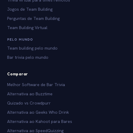
Trivia virtual para times remotos
Jogos de Team Building
Perguntas de Team Building
Team Building Virtual
PELO MUNDO
Team building pelo mundo
Bar trivia pelo mundo
Comparar
Melhor Software de Bar Trivia
Alternativa ao Buzztime
Quizado vs Crowdpurr
Alternativa ao Geeks Who Drink
Alternativa ao Kahoot para Bares
Alternativa ao SpeedQuizzing