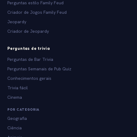
Perguntas estilo Family Feud
Criador de Jogos Family Feud
Jeopardy
Criador de Jeopardy
Perguntas de trivia
Perguntas de Bar Trivia
Perguntas Semanais de Pub Quiz
Conhecimentos gerais
Trivia fácil
Cinema
POR CATEGORIA
Geografia
Ciência