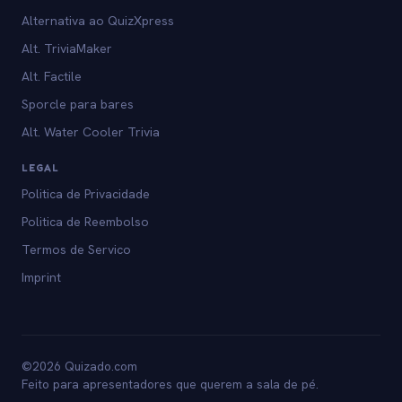
Alternativa ao QuizXpress
Alt. TriviaMaker
Alt. Factile
Sporcle para bares
Alt. Water Cooler Trivia
LEGAL
Politica de Privacidade
Politica de Reembolso
Termos de Servico
Imprint
©2026 Quizado.com
Feito para apresentadores que querem a sala de pé.