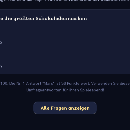
e die größten Schokoladenmarken
o
ey
00. Die Nr. 1 Antwort "Mars" ist 38 Punkte wert. Verwenden Sie diese
Umfrageantworten für Ihren Spieleabend!
Alle Fragen anzeigen