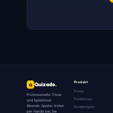
Produkt
Quizado
.
Q
Preise
Professionelle Trivia-
Funktionen
und Spielshow-
Abende. Spieler treten
Rundentypen
per Handy bei, Sie