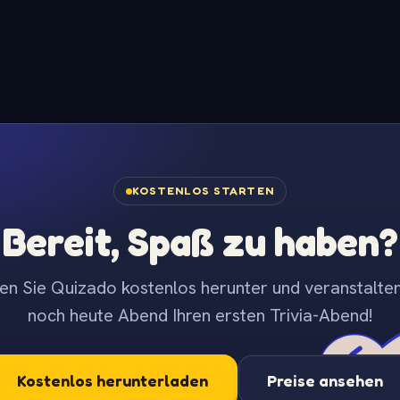
KOSTENLOS STARTEN
Bereit, Spaß zu haben?
en Sie Quizado kostenlos herunter und veranstalten
noch heute Abend Ihren ersten Trivia-Abend!
Kostenlos herunterladen
Preise ansehen