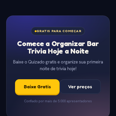
GRATIS PARA COMEÇAR
Comece a Organizar Bar
Trivia Hoje a Noite
Baixe o Quizado gratis e organize sua primeira
noite de trivia hoje!
Baixe Gratis
Ver preços
Confiado por mais de 5.000 apresentadores