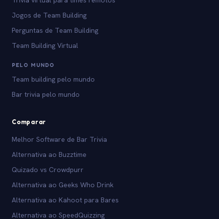
Trivia virtual para times remotos
Jogos de Team Building
Perguntas de Team Building
Team Building Virtual
PELO MUNDO
Team building pelo mundo
Bar trivia pelo mundo
Comparar
Melhor Software de Bar Trivia
Alternativa ao Buzztime
Quizado vs Crowdpurr
Alternativa ao Geeks Who Drink
Alternativa ao Kahoot para Bares
Alternativa ao SpeedQuizzing