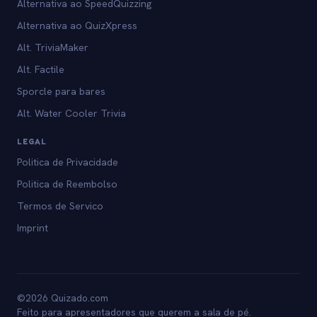
Alternativa ao SpeedQuizzing
Alternativa ao QuizXpress
Alt. TriviaMaker
Alt. Factile
Sporcle para bares
Alt. Water Cooler Trivia
LEGAL
Politica de Privacidade
Politica de Reembolso
Termos de Servico
Imprint
©2026 Quizado.com
Feito para apresentadores que querem a sala de pé.