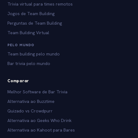
Trivia virtual para times remotos
Jogos de Team Building
Perguntas de Team Building
Team Building Virtual
PELO MUNDO
Team building pelo mundo
Bar trivia pelo mundo
Comparar
Melhor Software de Bar Trivia
Alternativa ao Buzztime
Quizado vs Crowdpurr
Alternativa ao Geeks Who Drink
Alternativa ao Kahoot para Bares