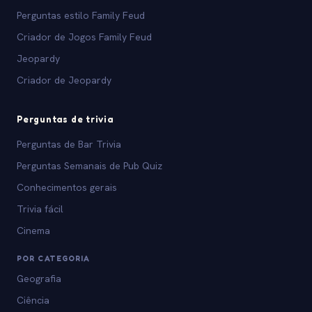
Perguntas estilo Family Feud
Criador de Jogos Family Feud
Jeopardy
Criador de Jeopardy
Perguntas de trivia
Perguntas de Bar Trivia
Perguntas Semanais de Pub Quiz
Conhecimentos gerais
Trivia fácil
Cinema
POR CATEGORIA
Geografia
Ciência