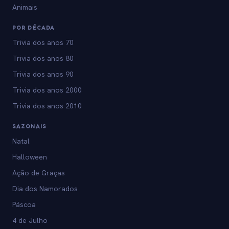
Animais
POR DÉCADA
Trivia dos anos 70
Trivia dos anos 80
Trivia dos anos 90
Trivia dos anos 2000
Trivia dos anos 2010
SAZONAIS
Natal
Halloween
Ação de Graças
Dia dos Namorados
Páscoa
4 de Julho