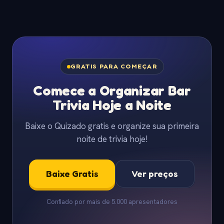
GRATIS PARA COMEÇAR
Comece a Organizar Bar
Trivia Hoje a Noite
Baixe o Quizado gratis e organize sua primeira
noite de trivia hoje!
Baixe Gratis
Ver preços
Confiado por mais de 5.000 apresentadores