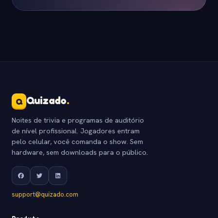
Quizado
.
Q
Noites de trivia e programas de auditório
de nível profissional. Jogadores entram
pelo celular, você comanda o show. Sem
hardware, sem downloads para o público.
support@quizado.com