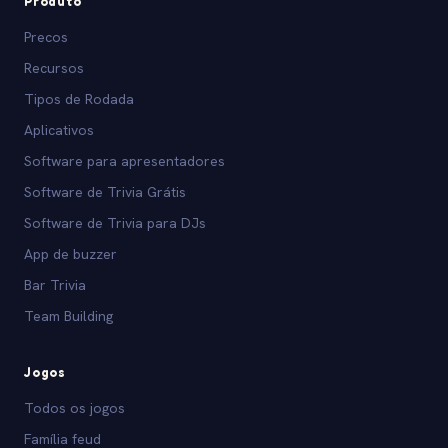
Produto
Precos
Recursos
Tipos de Rodada
Aplicativos
Software para apresentadores
Software de Trivia Grátis
Software de Trivia para DJs
App de buzzer
Bar Trivia
Team Building
Jogos
Todos os jogos
Família feud