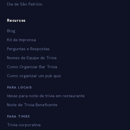
Dia de São Patrício
Recursos
Blog
Kit de Imprensa
Perguntas e Respostas
Nomes de Equipe de Trivia
Como Organizar Bar Trivia
Como organizar um pub quiz
PARA LOCAIS
Ideias para noite de trivia em restaurante
Noite de Trivia Beneficente
PARA TIMES
Trivia corporativa