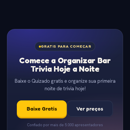
GRATIS PARA COMEÇAR
Comece a Organizar Bar
Trivia Hoje a Noite
Baixe o Quizado gratis e organize sua primeira
noite de trivia hoje!
Baixe Gratis
Ver preços
Confiado por mais de 5.000 apresentadores