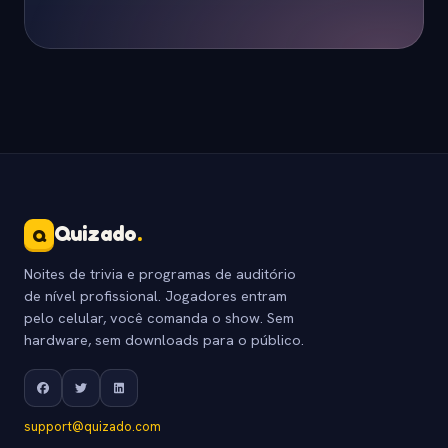
Quizado
.
Q
Noites de trivia e programas de auditório
de nível profissional. Jogadores entram
pelo celular, você comanda o show. Sem
hardware, sem downloads para o público.
support@quizado.com