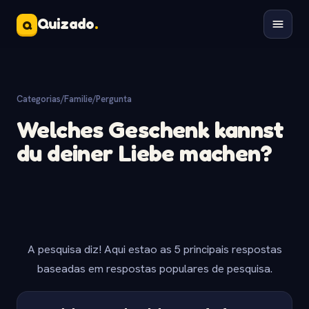
Quizado
.
Q
Categorias
/
Familie
/
Pergunta
Welches Geschenk kannst
du deiner Liebe machen?
A pesquisa diz! Aqui estao as 5 principais respostas
baseadas em respostas populares de pesquisa.