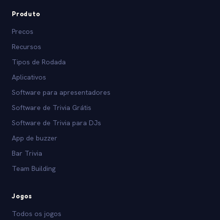
Produto
Precos
Recursos
Tipos de Rodada
Aplicativos
Software para apresentadores
Software de Trivia Grátis
Software de Trivia para DJs
App de buzzer
Bar Trivia
Team Building
Jogos
Todos os jogos