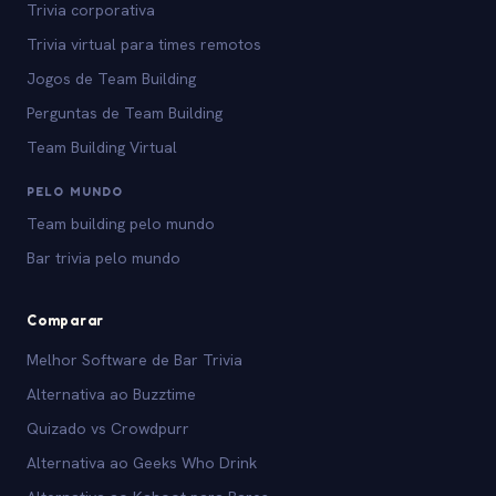
Trivia corporativa
Trivia virtual para times remotos
Jogos de Team Building
Perguntas de Team Building
Team Building Virtual
PELO MUNDO
Team building pelo mundo
Bar trivia pelo mundo
Comparar
Melhor Software de Bar Trivia
Alternativa ao Buzztime
Quizado vs Crowdpurr
Alternativa ao Geeks Who Drink