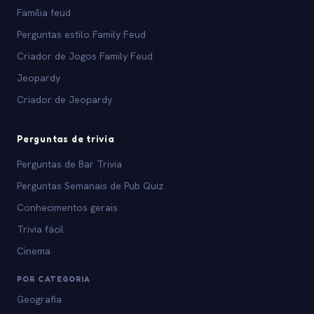
Família feud
Perguntas estilo Family Feud
Criador de Jogos Family Feud
Jeopardy
Criador de Jeopardy
Perguntas de trivia
Perguntas de Bar Trivia
Perguntas Semanais de Pub Quiz
Conhecimentos gerais
Trivia fácil
Cinema
POR CATEGORIA
Geografia