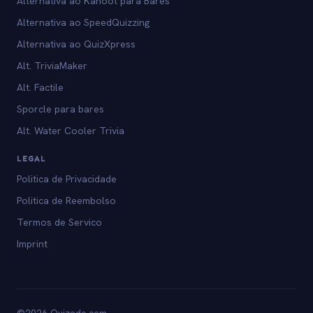
Alternativa ao Kahoot para Bares
Alternativa ao SpeedQuizzing
Alternativa ao QuizXpress
Alt. TriviaMaker
Alt. Factile
Sporcle para bares
Alt. Water Cooler Trivia
LEGAL
Politica de Privacidade
Politica de Reembolso
Termos de Servico
Imprint