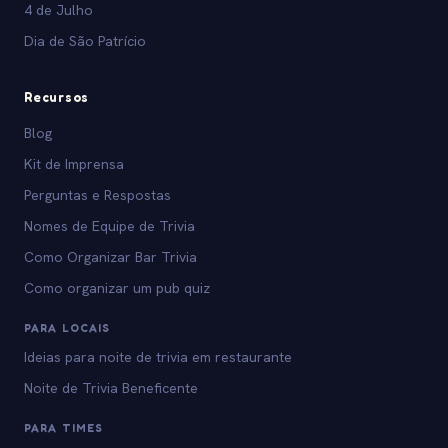
4 de Julho
Dia de São Patrício
Recursos
Blog
Kit de Imprensa
Perguntas e Respostas
Nomes de Equipe de Trivia
Como Organizar Bar Trivia
Como organizar um pub quiz
PARA LOCAIS
Ideias para noite de trivia em restaurante
Noite de Trivia Beneficente
PARA TIMES