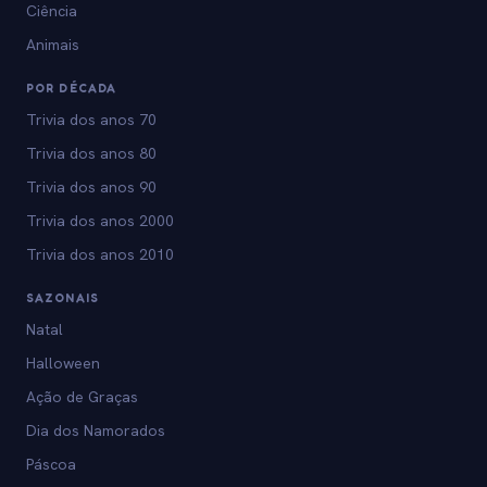
Ciência
Animais
POR DÉCADA
Trivia dos anos 70
Trivia dos anos 80
Trivia dos anos 90
Trivia dos anos 2000
Trivia dos anos 2010
SAZONAIS
Natal
Halloween
Ação de Graças
Dia dos Namorados
Páscoa