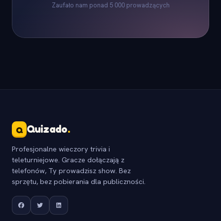
Zaufało nam ponad 5 000 prowadzących
Quizado
.
Q
Profesjonalne wieczory trivia i
teleturniejowe. Gracze dołączają z
telefonów, Ty prowadzisz show. Bez
sprzętu, bez pobierania dla publiczności.