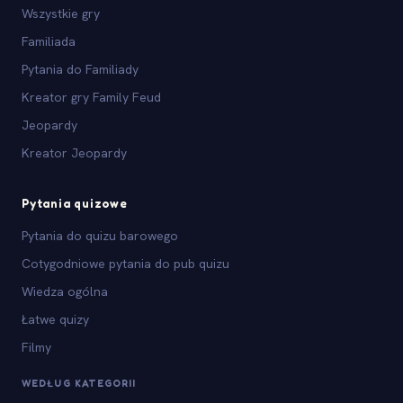
Wszystkie gry
Familiada
Pytania do Familiady
Kreator gry Family Feud
Jeopardy
Kreator Jeopardy
Pytania quizowe
Pytania do quizu barowego
Cotygodniowe pytania do pub quizu
Wiedza ogólna
Łatwe quizy
Filmy
WEDŁUG KATEGORII