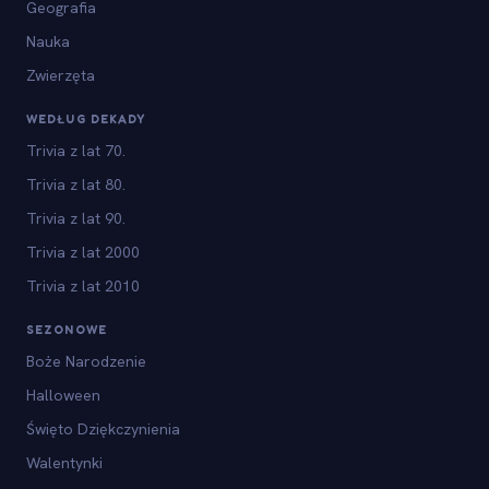
Geografia
Nauka
Zwierzęta
WEDŁUG DEKADY
Trivia z lat 70.
Trivia z lat 80.
Trivia z lat 90.
Trivia z lat 2000
Trivia z lat 2010
SEZONOWE
Boże Narodzenie
Halloween
Święto Dziękczynienia
Walentynki