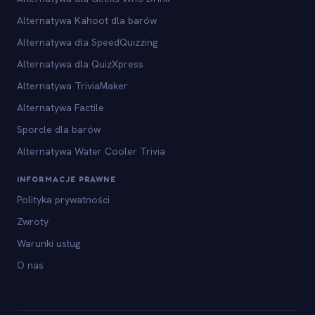
Alternatywa Kahoot dla barów
Alternatywa dla SpeedQuizzing
Alternatywa dla QuizXpress
Alternatywa TriviaMaker
Alternatywa Factile
Sporcle dla barów
Alternatywa Water Cooler Trivia
INFORMACJE PRAWNE
Polityka prywatności
Zwroty
Warunki usług
O nas