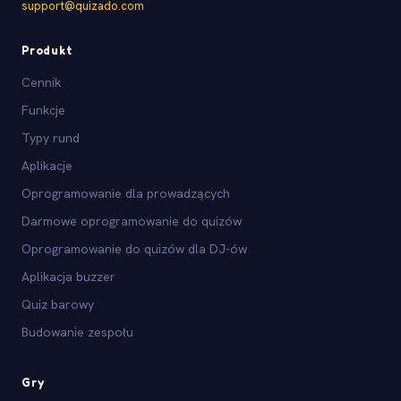
support@quizado.com
Produkt
Cennik
Funkcje
Typy rund
Aplikacje
Oprogramowanie dla prowadzących
Darmowe oprogramowanie do quizów
Oprogramowanie do quizów dla DJ-ów
Aplikacja buzzer
Quiz barowy
Budowanie zespołu
Gry