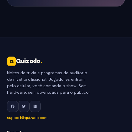
Quizado
.
Q
Noites de trivia e programas de auditório
de nível profissional. Jogadores entram
pelo celular, você comanda o show. Sem
hardware, sem downloads para o público.
support@quizado.com