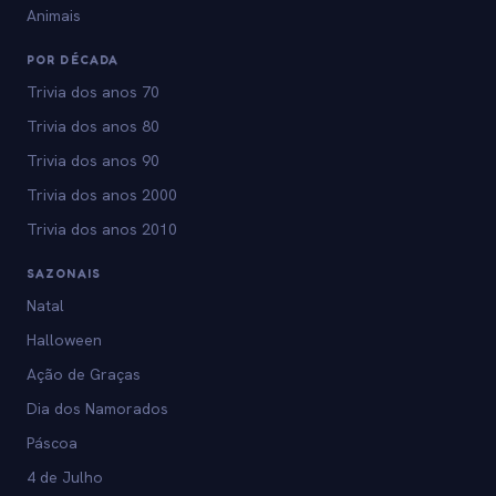
Animais
POR DÉCADA
Trivia dos anos 70
Trivia dos anos 80
Trivia dos anos 90
Trivia dos anos 2000
Trivia dos anos 2010
SAZONAIS
Natal
Halloween
Ação de Graças
Dia dos Namorados
Páscoa
4 de Julho