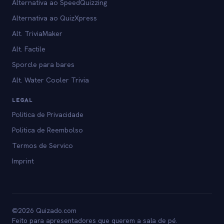
Alternativa ao SpeedQuizzing
Alternativa ao QuizXpress
Alt. TriviaMaker
Alt. Factile
Sporcle para bares
Alt. Water Cooler Trivia
LEGAL
Politica de Privacidade
Politica de Reembolso
Termos de Servico
Imprint
©2026 Quizado.com
Feito para apresentadores que querem a sala de pé.