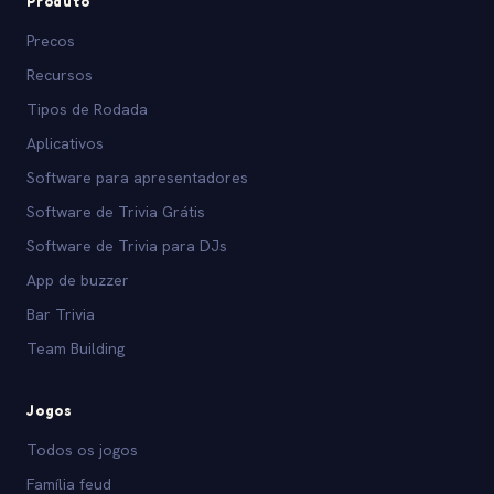
Produto
Precos
Recursos
Tipos de Rodada
Aplicativos
Software para apresentadores
Software de Trivia Grátis
Software de Trivia para DJs
App de buzzer
Bar Trivia
Team Building
Jogos
Todos os jogos
Família feud