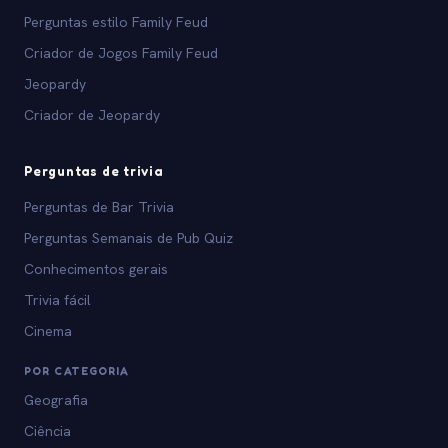
Perguntas estilo Family Feud
Criador de Jogos Family Feud
Jeopardy
Criador de Jeopardy
Perguntas de trivia
Perguntas de Bar Trivia
Perguntas Semanais de Pub Quiz
Conhecimentos gerais
Trivia fácil
Cinema
POR CATEGORIA
Geografia
Ciência