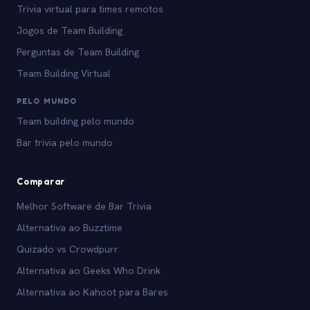
Trivia virtual para times remotos
Jogos de Team Building
Perguntas de Team Building
Team Building Virtual
PELO MUNDO
Team building pelo mundo
Bar trivia pelo mundo
Comparar
Melhor Software de Bar Trivia
Alternativa ao Buzztime
Quizado vs Crowdpurr
Alternativa ao Geeks Who Drink
Alternativa ao Kahoot para Bares