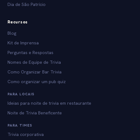
Dia de São Patrício
Recursos
Blog
Kit de Imprensa
Perguntas e Respostas
Nomes de Equipe de Trivia
Como Organizar Bar Trivia
Como organizar um pub quiz
PARA LOCAIS
Ideias para noite de trivia em restaurante
Noite de Trivia Beneficente
PARA TIMES
Trivia corporativa