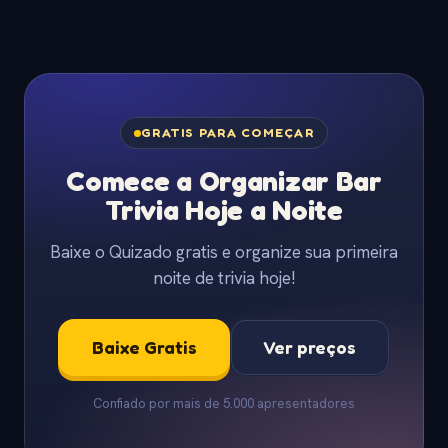
GRATIS PARA COMEÇAR
Comece a Organizar Bar
Trivia Hoje a Noite
Baixe o Quizado gratis e organize sua primeira
noite de trivia hoje!
Baixe Gratis
Ver preços
Confiado por mais de 5.000 apresentadores