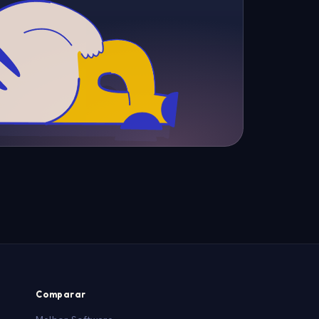
Comparar