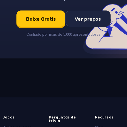
Baixe Gratis
Ver preços
Confiado por mais de 5.000 apresentadores
Jogos
Perguntas de
Recursos
trivia