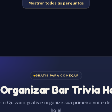
Mostrar todas as perguntas
GRATIS PARA COMEÇAR
Organizar Bar Trivia Ho
e o Quizado gratis e organize sua primeira noite de t
hoje!