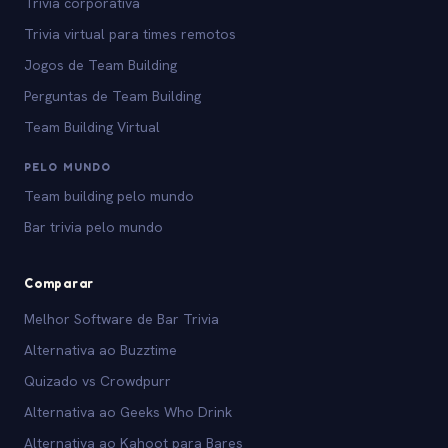
Trivia corporativa
Trivia virtual para times remotos
Jogos de Team Building
Perguntas de Team Building
Team Building Virtual
PELO MUNDO
Team building pelo mundo
Bar trivia pelo mundo
Comparar
Melhor Software de Bar Trivia
Alternativa ao Buzztime
Quizado vs Crowdpurr
Alternativa ao Geeks Who Drink
Alternativa ao Kahoot para Bares