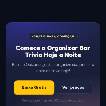
GRATIS PARA COMEÇAR
Comece a Organizar Bar
Trivia Hoje a Noite
Baixe o Quizado gratis e organize sua primeira
noite de trivia hoje!
Baixe Gratis
Ver preços
Confiado por mais de 5.000 apresentadores