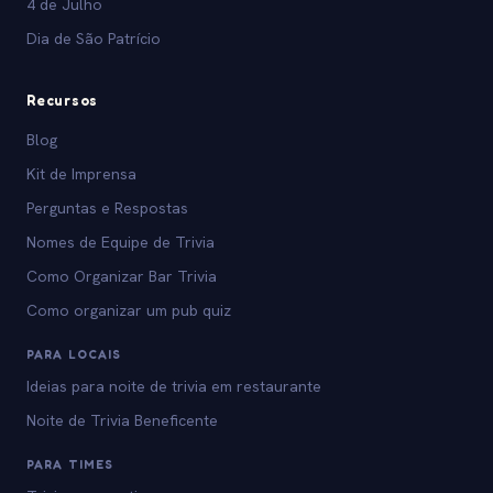
4 de Julho
Dia de São Patrício
Recursos
Blog
Kit de Imprensa
Perguntas e Respostas
Nomes de Equipe de Trivia
Como Organizar Bar Trivia
Como organizar um pub quiz
PARA LOCAIS
Ideias para noite de trivia em restaurante
Noite de Trivia Beneficente
PARA TIMES