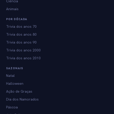
Ciência
Animais
POR DÉCADA
Trivia dos anos 70
Trivia dos anos 80
Trivia dos anos 90
Trivia dos anos 2000
Trivia dos anos 2010
SAZONAIS
Natal
Halloween
Ação de Graças
Dia dos Namorados
Páscoa