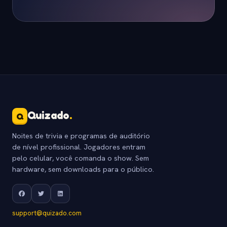
Quizado
.
Q
Noites de trivia e programas de auditório
de nível profissional. Jogadores entram
pelo celular, você comanda o show. Sem
hardware, sem downloads para o público.
support@quizado.com