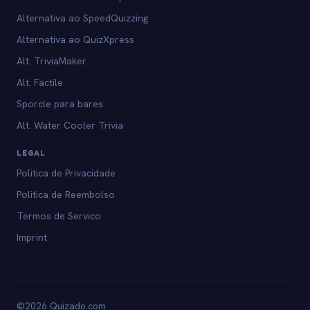
Alternativa ao SpeedQuizzing
Alternativa ao QuizXpress
Alt. TriviaMaker
Alt. Factile
Sporcle para bares
Alt. Water Cooler Trivia
LEGAL
Politica de Privacidade
Politica de Reembolso
Termos de Servico
Imprint
©2026 Quizado.com