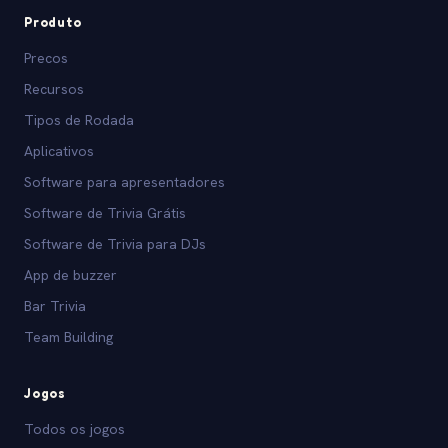
Produto
Precos
Recursos
Tipos de Rodada
Aplicativos
Software para apresentadores
Software de Trivia Grátis
Software de Trivia para DJs
App de buzzer
Bar Trivia
Team Building
Jogos
Todos os jogos