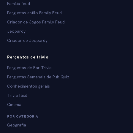
Família feud
Perguntas estilo Family Feud
Criador de Jogos Family Feud
Jeopardy
Criador de Jeopardy
Perguntas de trivia
Perguntas de Bar Trivia
Perguntas Semanais de Pub Quiz
Conhecimentos gerais
Trivia fácil
Cinema
POR CATEGORIA
Geografia