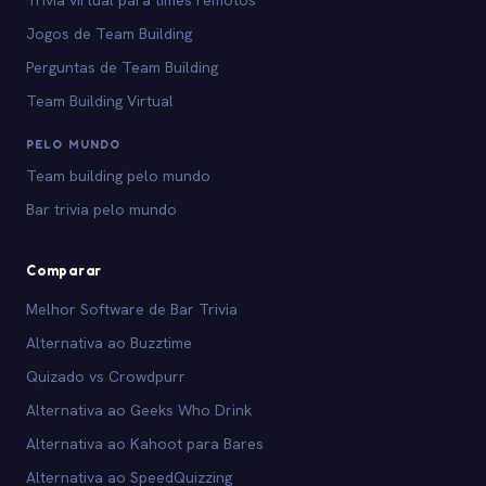
Trivia virtual para times remotos
Jogos de Team Building
Perguntas de Team Building
Team Building Virtual
PELO MUNDO
Team building pelo mundo
Bar trivia pelo mundo
Comparar
Melhor Software de Bar Trivia
Alternativa ao Buzztime
Quizado vs Crowdpurr
Alternativa ao Geeks Who Drink
Alternativa ao Kahoot para Bares
Alternativa ao SpeedQuizzing