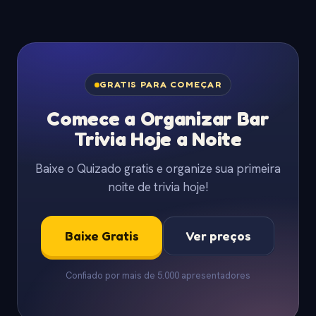
GRATIS PARA COMEÇAR
Comece a Organizar Bar
Trivia Hoje a Noite
Baixe o Quizado gratis e organize sua primeira
noite de trivia hoje!
Baixe Gratis
Ver preços
Confiado por mais de 5.000 apresentadores