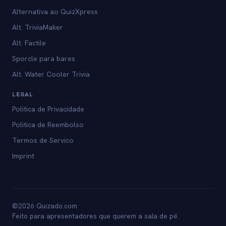
Alternativa ao QuizXpress
Alt. TriviaMaker
Alt. Factile
Sporcle para bares
Alt. Water Cooler Trivia
LEGAL
Politica de Privacidade
Politica de Reembolso
Termos de Servico
Imprint
©2026 Quizado.com
Feito para apresentadores que querem a sala de pé.