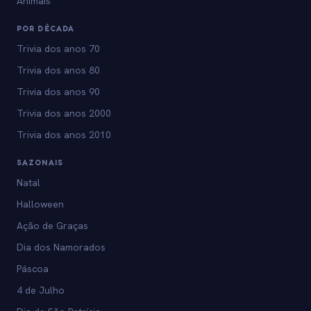
Animais
POR DÉCADA
Trivia dos anos 70
Trivia dos anos 80
Trivia dos anos 90
Trivia dos anos 2000
Trivia dos anos 2010
SAZONAIS
Natal
Halloween
Ação de Graças
Dia dos Namorados
Páscoa
4 de Julho