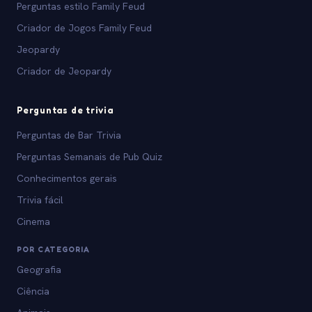
Perguntas estilo Family Feud
Criador de Jogos Family Feud
Jeopardy
Criador de Jeopardy
Perguntas de trivia
Perguntas de Bar Trivia
Perguntas Semanais de Pub Quiz
Conhecimentos gerais
Trivia fácil
Cinema
POR CATEGORIA
Geografia
Ciência