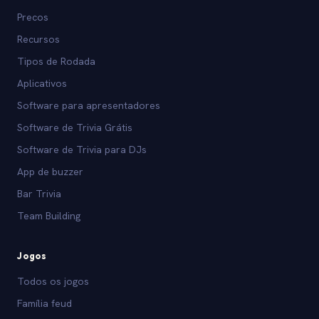
Precos
Recursos
Tipos de Rodada
Aplicativos
Software para apresentadores
Software de Trivia Grátis
Software de Trivia para DJs
App de buzzer
Bar Trivia
Team Building
Jogos
Todos os jogos
Família feud