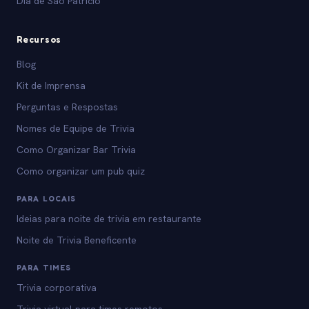
Dia de São Patrício
Recursos
Blog
Kit de Imprensa
Perguntas e Respostas
Nomes de Equipe de Trivia
Como Organizar Bar Trivia
Como organizar um pub quiz
PARA LOCAIS
Ideias para noite de trivia em restaurante
Noite de Trivia Beneficente
PARA TIMES
Trivia corporativa