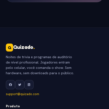
Quizado
.
Q
Noites de trivia e programas de auditório
de nível profissional. Jogadores entram
pelo celular, você comanda o show. Sem
hardware, sem downloads para o público.
support@quizado.com
Produto