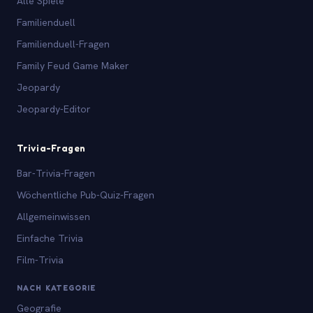
Alle Spiele
Familienduell
Familienduell-Fragen
Family Feud Game Maker
Jeopardy
Jeopardy-Editor
Trivia-Fragen
Bar-Trivia-Fragen
Wöchentliche Pub-Quiz-Fragen
Allgemeinwissen
Einfache Trivia
Film-Trivia
NACH KATEGORIE
Geografie