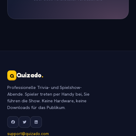
Quizado
.
Q
Professionelle Trivia- und Spielshow-
Abende. Spieler treten per Handy bei, Sie
führen die Show. Keine Hardware, keine
Downloads für das Publikum.
support@quizado.com