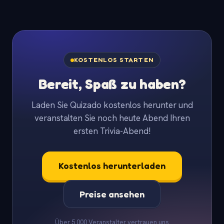
KOSTENLOS STARTEN
Bereit, Spaß zu haben?
Laden Sie Quizado kostenlos herunter und
veranstalten Sie noch heute Abend Ihren
ersten Trivia-Abend!
Kostenlos herunterladen
Preise ansehen
Über 5.000 Veranstalter vertrauen uns