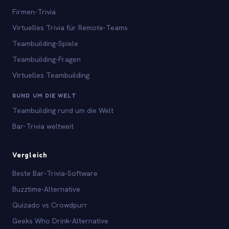
Firmen-Trivia
Virtuelles Trivia für Remote-Teams
Teambuilding-Spiele
Teambuilding-Fragen
Virtuelles Teambuilding
RUND UM DIE WELT
Teambuilding rund um die Welt
Bar-Trivia weltweit
Vergleich
Beste Bar-Trivia-Software
Buzztime-Alternative
Quizado vs Crowdpurr
Geeks Who Drink-Alternative