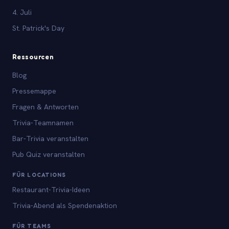
4. Juli
St. Patrick's Day
Ressourcen
Blog
Pressemappe
Fragen & Antworten
Trivia-Teamnamen
Bar-Trivia veranstalten
Pub Quiz veranstalten
FÜR LOCATIONS
Restaurant-Trivia-Ideen
Trivia-Abend als Spendenaktion
FÜR TEAMS