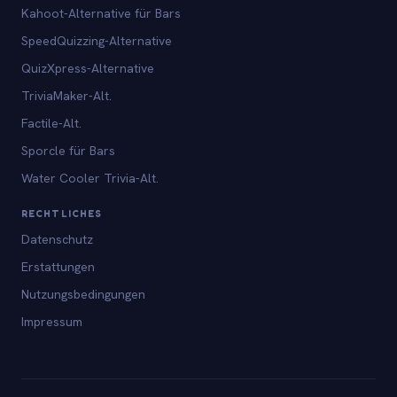
Kahoot-Alternative für Bars
SpeedQuizzing-Alternative
QuizXpress-Alternative
TriviaMaker-Alt.
Factile-Alt.
Sporcle für Bars
Water Cooler Trivia-Alt.
RECHTLICHES
Datenschutz
Erstattungen
Nutzungsbedingungen
Impressum