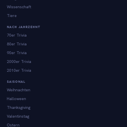
Wissenschaft
Tiere
NACH JAHRZEHNT
70er Trivia
80er Trivia
90er Trivia
2000er Trivia
2010er Trivia
SAISONAL
Weihnachten
Halloween
Thanksgiving
Valentinstag
Ostern