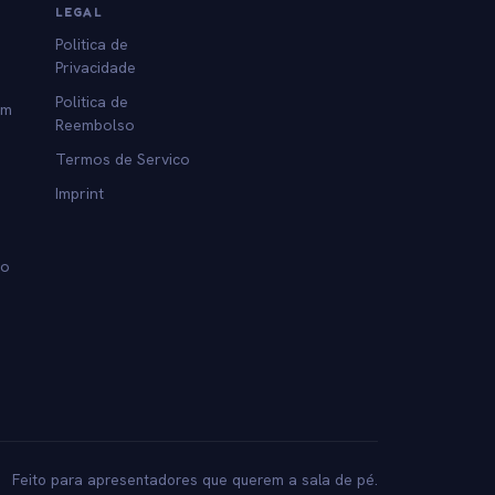
LEGAL
Politica de
Privacidade
Politica de
am
Reembolso
Termos de Servico
Imprint
lo
Feito para apresentadores que querem a sala de pé.