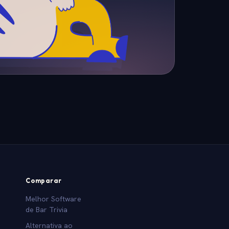
Comparar
Melhor Software
de Bar Trivia
Alternativa ao