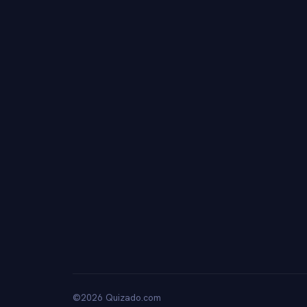
©2026 Quizado.com