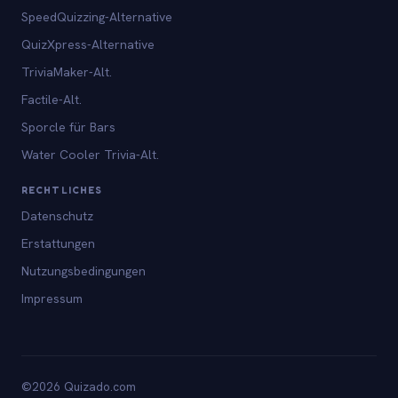
SpeedQuizzing-Alternative
QuizXpress-Alternative
TriviaMaker-Alt.
Factile-Alt.
Sporcle für Bars
Water Cooler Trivia-Alt.
RECHTLICHES
Datenschutz
Erstattungen
Nutzungsbedingungen
Impressum
©2026 Quizado.com