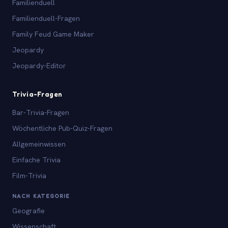
Familienduell
Familienduell-Fragen
Family Feud Game Maker
Jeopardy
Jeopardy-Editor
Trivia-Fragen
Bar-Trivia-Fragen
Wöchentliche Pub-Quiz-Fragen
Allgemeinwissen
Einfache Trivia
Film-Trivia
NACH KATEGORIE
Geografie
Wissenschaft