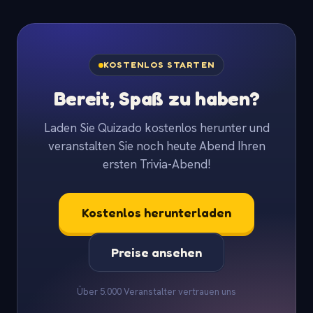
KOSTENLOS STARTEN
Bereit, Spaß zu haben?
Laden Sie Quizado kostenlos herunter und
veranstalten Sie noch heute Abend Ihren
ersten Trivia-Abend!
Kostenlos herunterladen
Preise ansehen
Über 5.000 Veranstalter vertrauen uns