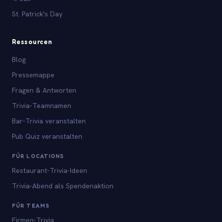
St. Patrick's Day
Ressourcen
Blog
Pressemappe
Fragen & Antworten
Trivia-Teamnamen
Bar-Trivia veranstalten
Pub Quiz veranstalten
FÜR LOCATIONS
Restaurant-Trivia-Ideen
Trivia-Abend als Spendenaktion
FÜR TEAMS
Firmen-Trivia