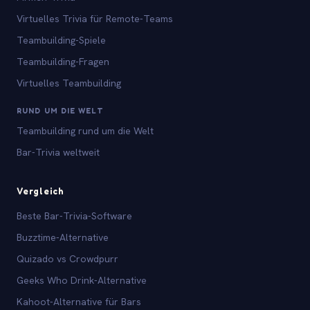
Virtuelles Trivia für Remote-Teams
Teambuilding-Spiele
Teambuilding-Fragen
Virtuelles Teambuilding
RUND UM DIE WELT
Teambuilding rund um die Welt
Bar-Trivia weltweit
Vergleich
Beste Bar-Trivia-Software
Buzztime-Alternative
Quizado vs Crowdpurr
Geeks Who Drink-Alternative
Kahoot-Alternative für Bars