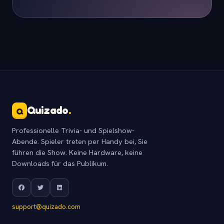
Quizado
.
Q
Professionelle Trivia- und Spielshow-
Abende. Spieler treten per Handy bei, Sie
führen die Show. Keine Hardware, keine
Downloads für das Publikum.
support@quizado.com