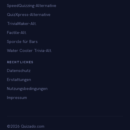
SpeedQuizzing-Alternative
QuizXpress-Alternative
TriviaMaker-Alt.
Factile-Alt.
Sporcle für Bars
Water Cooler Trivia-Alt.
RECHTLICHES
Datenschutz
Erstattungen
Nutzungsbedingungen
Impressum
©2026 Quizado.com