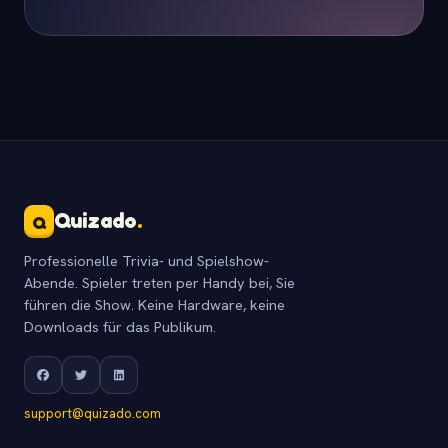
Quizado
.
Q
Professionelle Trivia- und Spielshow-
Abende. Spieler treten per Handy bei, Sie
führen die Show. Keine Hardware, keine
Downloads für das Publikum.
support@quizado.com