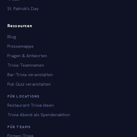
St. Patrick's Day
Ressourcen
Blog
Pressemappe
Fragen & Antworten
Trivia-Teamnamen
Bar-Trivia veranstalten
Pub Quiz veranstalten
FÜR LOCATIONS
Restaurant-Trivia-Ideen
Trivia-Abend als Spendenaktion
FÜR TEAMS
Firmen-Trivia