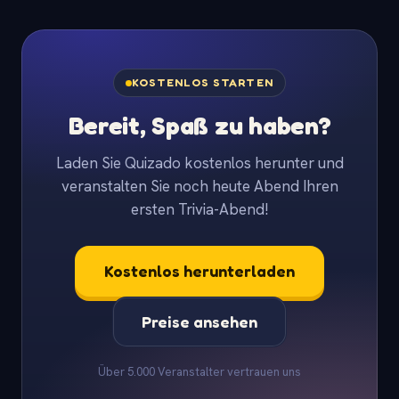
KOSTENLOS STARTEN
Bereit, Spaß zu haben?
Laden Sie Quizado kostenlos herunter und
veranstalten Sie noch heute Abend Ihren
ersten Trivia-Abend!
Kostenlos herunterladen
Preise ansehen
Über 5.000 Veranstalter vertrauen uns