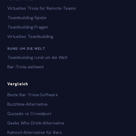
Virtuelles Trivia für Remote-Teams
Teambuilding-Spiele
Teambuilding-Fragen
Virtuelles Teambuilding
RUND UM DIE WELT
Teambuilding rund um die Welt
Bar-Trivia weltweit
Vergleich
Beste Bar-Trivia-Software
Buzztime-Alternative
Quizado vs Crowdpurr
Geeks Who Drink-Alternative
Kahoot-Alternative für Bars