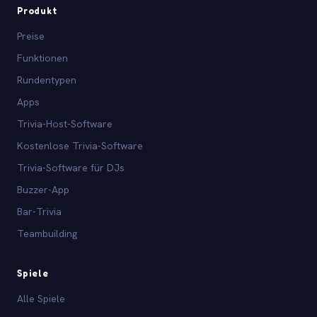
Produkt
Preise
Funktionen
Rundentypen
Apps
Trivia-Host-Software
Kostenlose Trivia-Software
Trivia-Software für DJs
Buzzer-App
Bar-Trivia
Teambuilding
Spiele
Alle Spiele