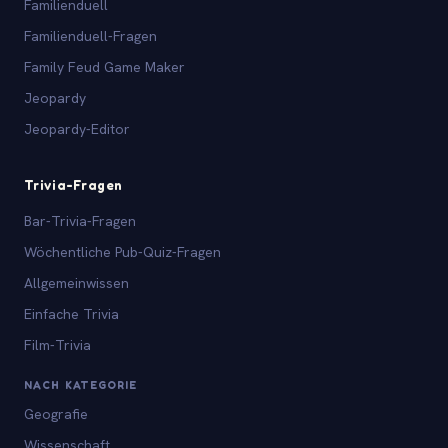
Familienduell
Familienduell-Fragen
Family Feud Game Maker
Jeopardy
Jeopardy-Editor
Trivia-Fragen
Bar-Trivia-Fragen
Wöchentliche Pub-Quiz-Fragen
Allgemeinwissen
Einfache Trivia
Film-Trivia
NACH KATEGORIE
Geografie
Wissenschaft