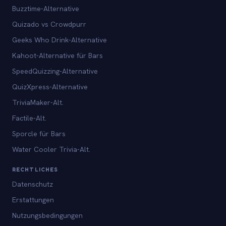
Buzztime-Alternative
Quizado vs Crowdpurr
Geeks Who Drink-Alternative
Kahoot-Alternative für Bars
SpeedQuizzing-Alternative
QuizXpress-Alternative
TriviaMaker-Alt.
Factile-Alt.
Sporcle für Bars
Water Cooler Trivia-Alt.
RECHTLICHES
Datenschutz
Erstattungen
Nutzungsbedingungen