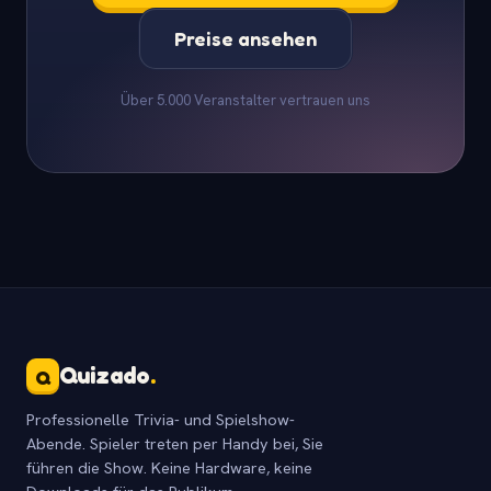
Preise ansehen
Über 5.000 Veranstalter vertrauen uns
Quizado
.
Q
Professionelle Trivia- und Spielshow-
Abende. Spieler treten per Handy bei, Sie
führen die Show. Keine Hardware, keine