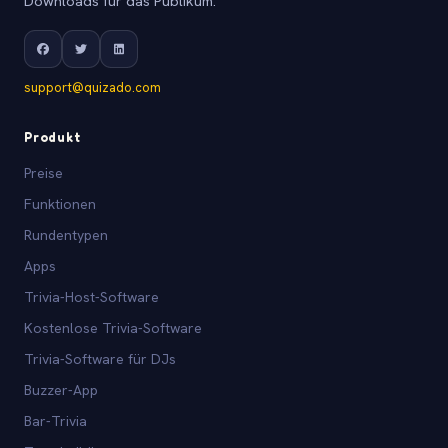
Downloads für das Publikum.
support@quizado.com
Produkt
Preise
Funktionen
Rundentypen
Apps
Trivia-Host-Software
Kostenlose Trivia-Software
Trivia-Software für DJs
Buzzer-App
Bar-Trivia