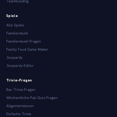
Teambuilding
Spiele
Alle Spiele
Familienduell
Familienduell-Fragen
Family Feud Game Maker
Jeopardy
Jeopardy-Editor
Trivia-Fragen
Bar-Trivia-Fragen
Wöchentliche Pub-Quiz-Fragen
Allgemeinwissen
Einfache Trivia