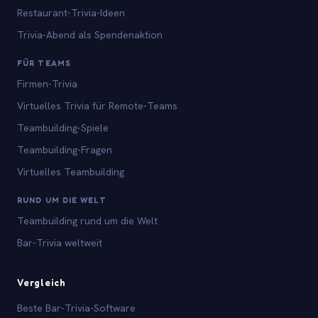
Restaurant-Trivia-Ideen
Trivia-Abend als Spendenaktion
FÜR TEAMS
Firmen-Trivia
Virtuelles Trivia für Remote-Teams
Teambuilding-Spiele
Teambuilding-Fragen
Virtuelles Teambuilding
RUND UM DIE WELT
Teambuilding rund um die Welt
Bar-Trivia weltweit
Vergleich
Beste Bar-Trivia-Software