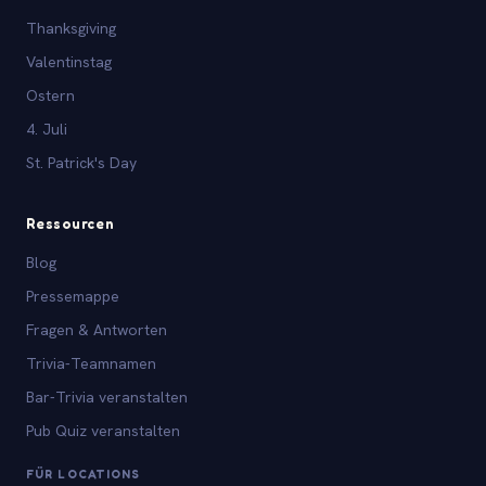
Thanksgiving
Valentinstag
Ostern
4. Juli
St. Patrick's Day
Ressourcen
Blog
Pressemappe
Fragen & Antworten
Trivia-Teamnamen
Bar-Trivia veranstalten
Pub Quiz veranstalten
FÜR LOCATIONS