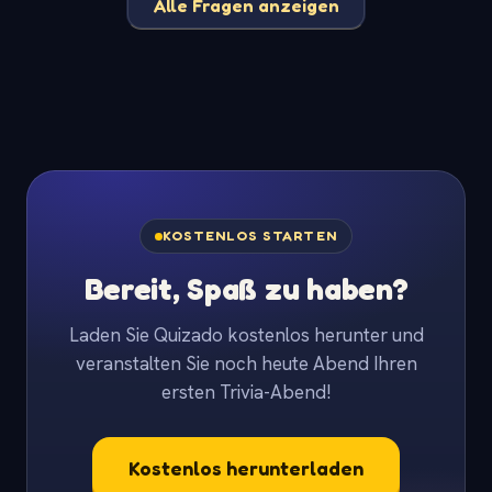
Alle Fragen anzeigen
KOSTENLOS STARTEN
Bereit, Spaß zu haben?
Laden Sie Quizado kostenlos herunter und
veranstalten Sie noch heute Abend Ihren
ersten Trivia-Abend!
Kostenlos herunterladen