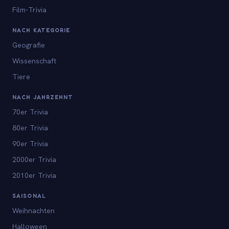
Film-Trivia
NACH KATEGORIE
Geografie
Wissenschaft
Tiere
NACH JAHRZEHNT
70er Trivia
80er Trivia
90er Trivia
2000er Trivia
2010er Trivia
SAISONAL
Weihnachten
Halloween